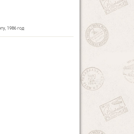
у, 1986 год