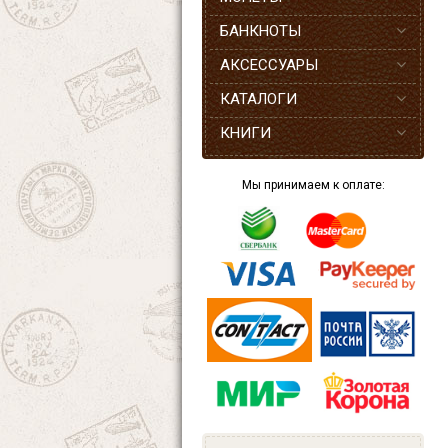
БАНКНОТЫ
АКСЕССУАРЫ
КАТАЛОГИ
КНИГИ
Мы принимаем к оплате: