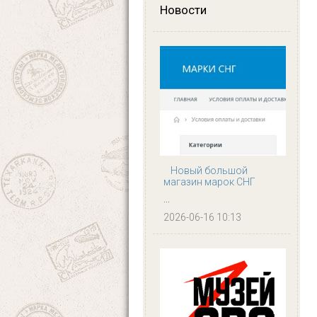
Новости
Новый большой
магазин марок СНГ
...
2026-06-16 10:13