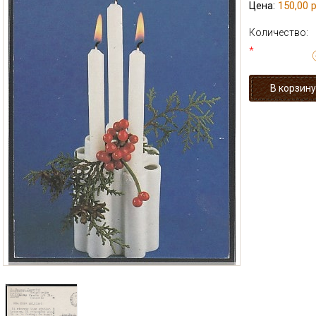
150,00 р
Цена:
Количество:
*