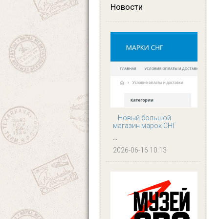
Новости
Новый большой
магазин марок СНГ
...
2026-06-16 10:13