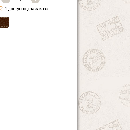
1 доступно для заказа