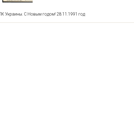
ПК Украины. С Новым годом! 28.11.1991 год