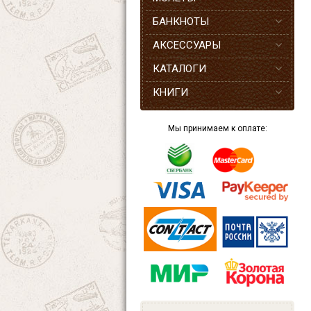
БАНКНОТЫ
АКСЕССУАРЫ
КАТАЛОГИ
КНИГИ
Мы принимаем к оплате: