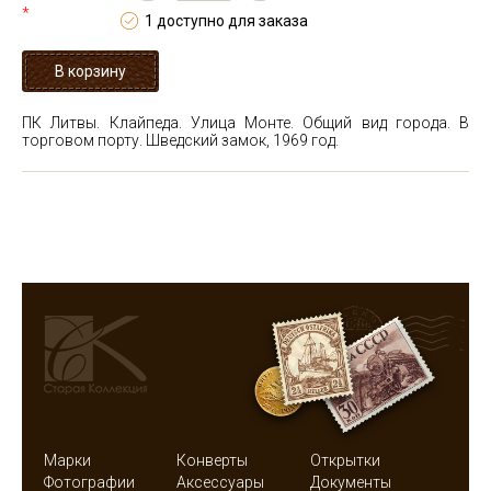
*
1 доступно для заказа
ПК Литвы. Клайпеда. Улица Монте. Общий вид города. В
торговом порту. Шведский замок, 1969 год.
Марки
Конверты
Открытки
Фотографии
Аксессуары
Документы