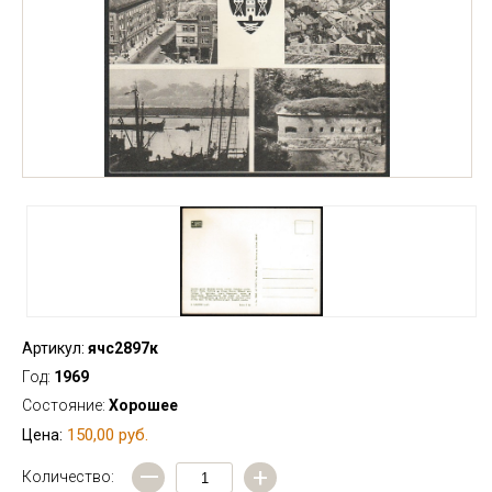
Артикул:
ячс2897к
Год:
1969
Состояние:
Хорошее
150,00 руб.
Цена:
—
+
Количество: