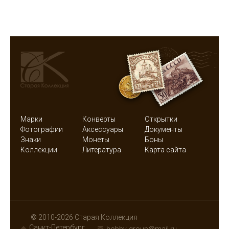
Марки
Конверты
Открытки
Фотографии
Аксессуары
Документы
Знаки
Монеты
Боны
Коллекции
Литература
Карта сайта
© 2010-2026 Старая Коллекция
Санкт-Петербург