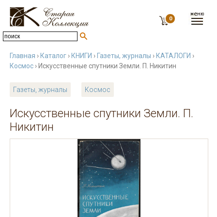
0
Главная
›
Каталог
›
КНИГИ
›
Газеты, журналы
›
КАТАЛОГИ
›
Космос
› Искусственные спутники Земли. П. Никитин
Газеты, журналы
Космос
Искусственные спутники Земли. П.
Никитин