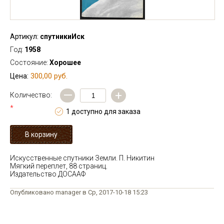
Артикул:
спутникиИск
Год:
1958
Состояние:
Хорошее
300,00 руб.
Цена:
—
+
Количество:
*
1 доступно для заказа
Искусственные спутники Земли. П. Никитин
Мягкий переплет, 88 страниц.
Издательство ДОСААФ
Опубликовано manager в Ср, 2017-10-18 15:23