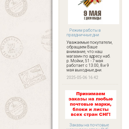
Режим работы в
праздничные дни
Уважаемые покупатели,
обращаем Ваше
внимание, что наш
магазин по адресу наб.
р. Мойки, 51 - 7 мая
работает с 13.00, 8 и 9
мая выходные дни.
2025-05-06 16:42
Заказы на почтовые