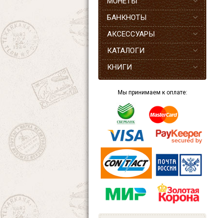
МОНЕТЫ
БАНКНОТЫ
АКСЕССУАРЫ
КАТАЛОГИ
КНИГИ
Мы принимаем к оплате: