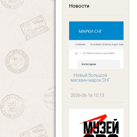
Новости
Новый большой
магазин марок СНГ
...
2026-06-16 10:13