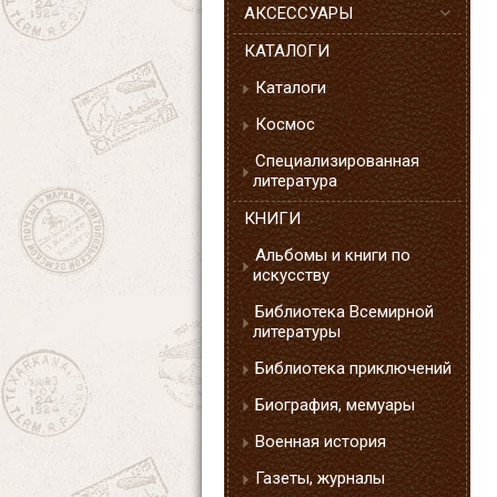
АКСЕССУАРЫ
КАТАЛОГИ
Каталоги
Космос
Специализированная
литература
КНИГИ
Альбомы и книги по
искусству
Библиотека Всемирной
литературы
Библиотека приключений
Биография, мемуары
Военная история
Газеты, журналы