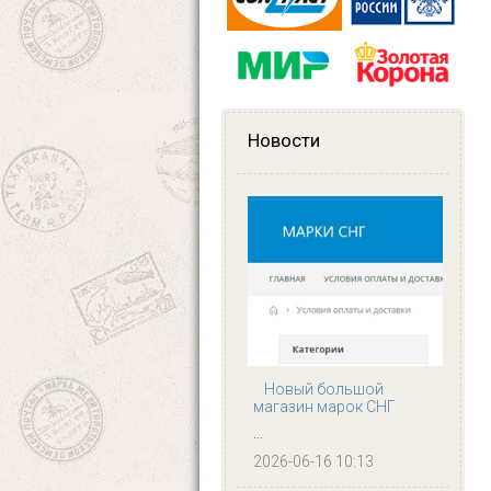
Новости
Новый большой
магазин марок СНГ
...
2026-06-16 10:13