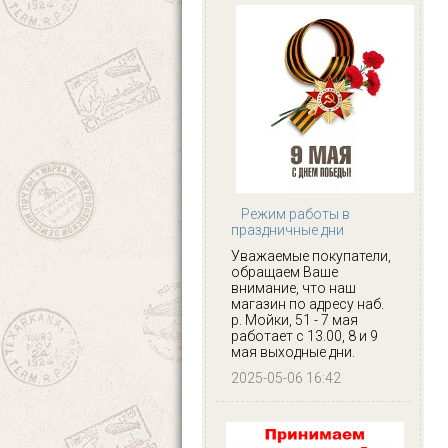
Режим работы в
праздничные дни
Уважаемые покупатели,
обращаем Ваше
внимание, что наш
магазин по адресу наб.
р. Мойки, 51 - 7 мая
работает с 13.00, 8 и 9
мая выходные дни.
2025-05-06 16:42