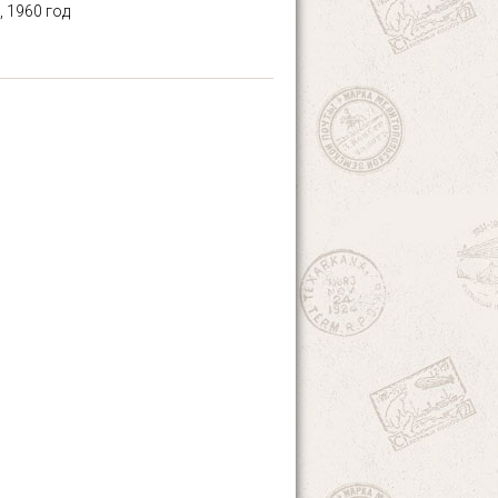
 1960 год