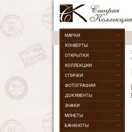
МАРКИ
КОНВЕРТЫ
ОТКРЫТКИ
КОЛЛЕКЦИИ
СПИЧКИ
ФОТОГРАФИИ
ДОКУМЕНТЫ
ЗНАКИ
МОНЕТЫ
БАНКНОТЫ