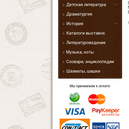
Детская литература
Драматургия
История
Каталоги выставок
Литературоведение
Музыка, ноты
Словари, энциклопедии
Шахматы, шашки
Мы принимаем к оплате: