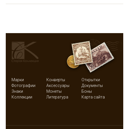
Марки
Конверты
Открытки
Фотографии
Аксессуары
Документы
Знаки
Монеты
Боны
Коллекции
Литература
Карта сайта