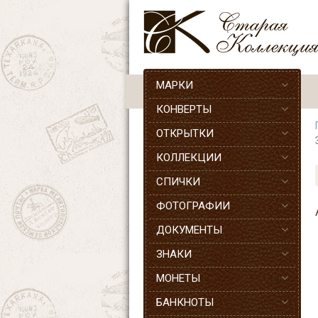
МАРКИ
КОНВЕРТЫ
ОТКРЫТКИ
КОЛЛЕКЦИИ
СПИЧКИ
ФОТОГРАФИИ
ДОКУМЕНТЫ
ЗНАКИ
МОНЕТЫ
БАНКНОТЫ