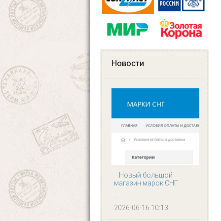
Новости
Новый большой
магазин марок СНГ
...
2026-06-16 10:13