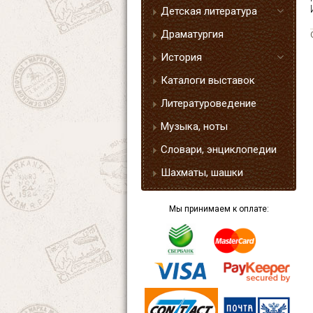
Детская литература
Драматургия
История
Каталоги выставок
Литературоведение
Музыка, ноты
Словари, энциклопедии
Шахматы, шашки
Мы принимаем к оплате: