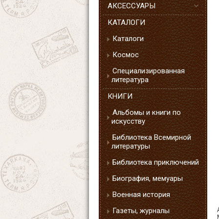
АКСЕССУАРЫ
КАТАЛОГИ
Каталоги
Космос
Специализированная
литература
КНИГИ
Альбомы и книги по
искусству
Библиотека Всемирной
литературы
Библиотека приключений
Биография, мемуары
Военная история
Газеты, журналы