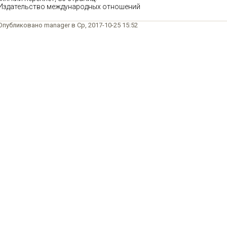
Издательство международных отношений
Опубликовано manager в Ср, 2017-10-25 15:52