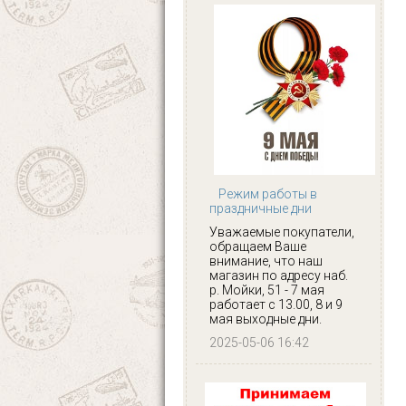
Режим работы в
праздничные дни
Уважаемые покупатели,
обращаем Ваше
внимание, что наш
магазин по адресу наб.
р. Мойки, 51 - 7 мая
работает с 13.00, 8 и 9
мая выходные дни.
2025-05-06 16:42