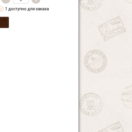
1 доступно для заказа