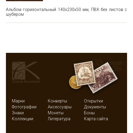
Альбом горизонтальный 140х230х50 мм, ПВХ без листов с
шубером
Марки
Конверты
Открытки
Фотографии
Аксессуары
Документы
Знаки
Монеты
Боны
Коллекции
Литература
Карта сайта