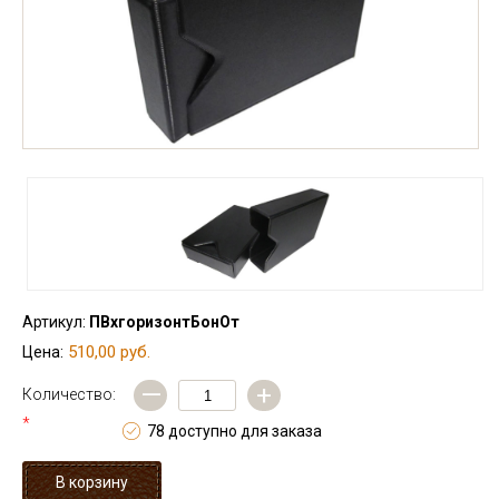
Артикул:
ПВхгоризонтБонОт
510,00 руб.
Цена:
—
+
Количество:
*
78 доступно для заказа