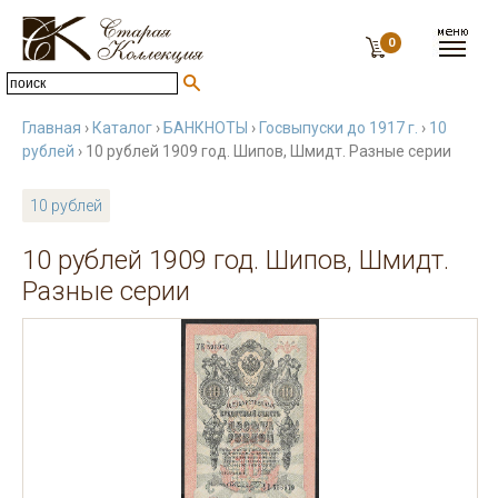
0
Главная
›
Каталог
›
БАНКНОТЫ
›
Госвыпуски до 1917 г.
›
10
рублей
› 10 рублей 1909 год. Шипов, Шмидт. Разные серии
10 рублей
10 рублей 1909 год. Шипов, Шмидт.
Разные серии