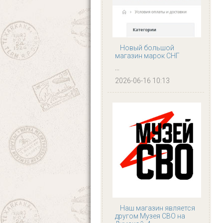
Новый большой
магазин марок СНГ
...
2026-06-16 10:13
Наш магазин является
другом Музея СВО на