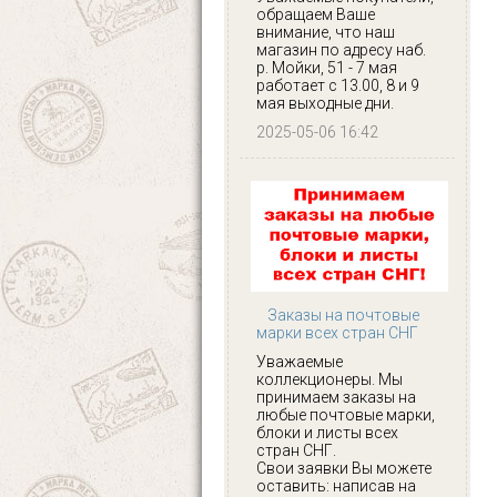
обращаем Ваше
внимание, что наш
магазин по адресу наб.
р. Мойки, 51 - 7 мая
работает с 13.00, 8 и 9
мая выходные дни.
2025-05-06 16:42
Заказы на почтовые
марки всех стран СНГ
Уважаемые
коллекционеры. Мы
принимаем заказы на
любые почтовые марки,
блоки и листы всех
стран СНГ.
Свои заявки Вы можете
оставить: написав на