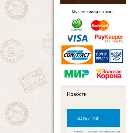
Мы принимаем к оплате:
Новости