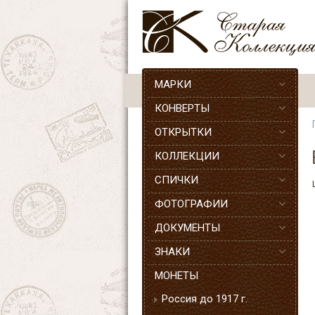
МАРКИ
КОНВЕРТЫ
ОТКРЫТКИ
КОЛЛЕКЦИИ
СПИЧКИ
ФОТОГРАФИИ
ДОКУМЕНТЫ
ЗНАКИ
МОНЕТЫ
Россия до 1917 г.