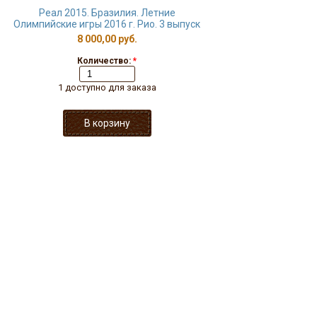
Реал 2015. Бразилия. Летние
Олимпийские игры 2016 г. Рио. 3 выпуск
8 000,00 руб.
Количество:
*
1 доступно для заказа