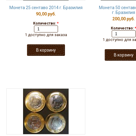
Монета 25 сентаво 2014 г. Бразилия
Монета 50 сентав
г. Бразилия
90,00 руб.
200,00 руб.
Количество:
*
Количество:
1 доступно для заказа
1 доступно для з