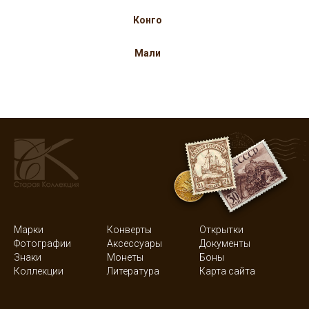
Конго
Мали
Марки
Конверты
Открытки
Фотографии
Аксессуары
Документы
Знаки
Монеты
Боны
Коллекции
Литература
Карта сайта