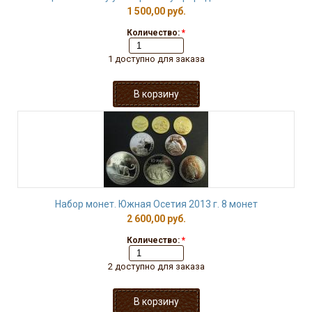
1 500,00 руб.
Количество:
*
1 доступно для заказа
Набор монет. Южная Осетия 2013 г. 8 монет
2 600,00 руб.
Количество:
*
2 доступно для заказа