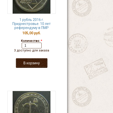
1 рубль 2016 г.
Приднестровье. 10 лет
референдуму в ПМР
105,00 руб.
Количество:
*
3 доступно для заказа