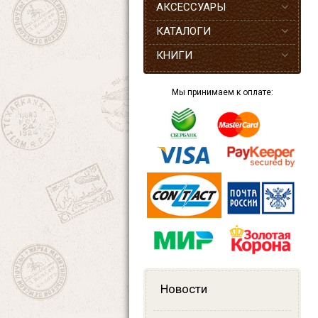
АКСЕССУАРЫ
КАТАЛОГИ
КНИГИ
Мы принимаем к оплате:
Новости