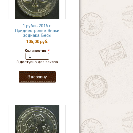
1 рубль 2016 г.
Приднестровье. Знаки
зодиака. Весы
105,00 руб.
Количество:
*
3 доступно для заказа