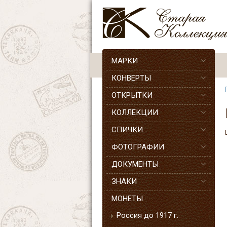
МАРКИ
КОНВЕРТЫ
ОТКРЫТКИ
КОЛЛЕКЦИИ
СПИЧКИ
ФОТОГРАФИИ
ДОКУМЕНТЫ
ЗНАКИ
МОНЕТЫ
Россия до 1917 г.