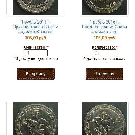
1 рубль 2016 г.
1 рубль 2016 г.
Приднестровье. Знаки
Приднестровье. Знаки
зодиака. Козерог
зодиака. Лев
105,00 руб.
105,00 руб.
Количество:
*
Количество:
*
15 доступно для заказа
2 доступно для заказа