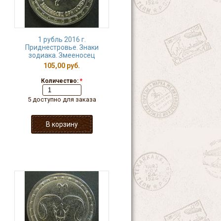
1 рубль 2016 г.
Приднестровье. Знаки
зодиака. Змееносец
105,00 руб.
Количество:
*
5 доступно для заказа