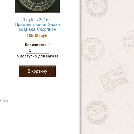
1 рубль 2016 г.
Приднестровье. Знаки
зодиака. Скорпион
105,00 руб.
Количество:
*
5 доступно для заказа
яя »