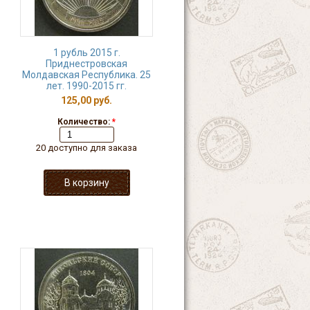
1 рубль 2015 г.
Приднестровская
Молдавская Республика. 25
лет. 1990-2015 гг.
125,00 руб.
Количество:
*
20 доступно для заказа