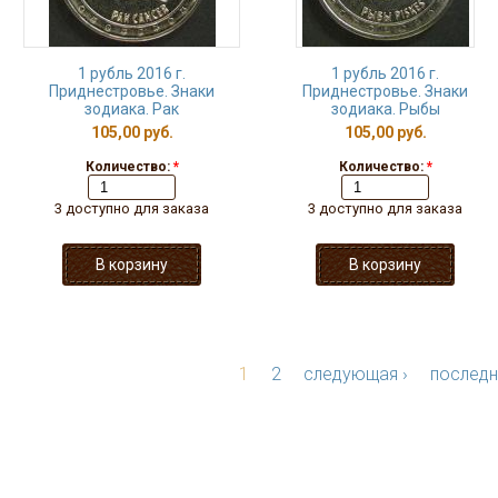
1 рубль 2016 г.
1 рубль 2016 г.
Приднестровье. Знаки
Приднестровье. Знаки
зодиака. Рак
зодиака. Рыбы
105,00 руб.
105,00 руб.
Количество:
*
Количество:
*
3 доступно для заказа
3 доступно для заказа
1
2
следующая ›
последн