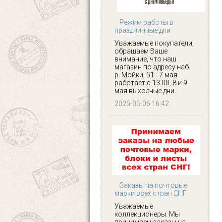
Режим работы в
праздничные дни
Уважаемые покупатели,
обращаем Ваше
внимание, что наш
магазин по адресу наб.
р. Мойки, 51 - 7 мая
работает с 13.00, 8 и 9
мая выходные дни.
2025-05-06 16:42
Заказы на почтовые
марки всех стран СНГ
Уважаемые
коллекционеры. Мы