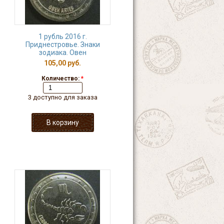
1 рубль 2016 г.
Приднестровье. Знаки
зодиака. Овен
105,00 руб.
Количество:
*
3 доступно для заказа