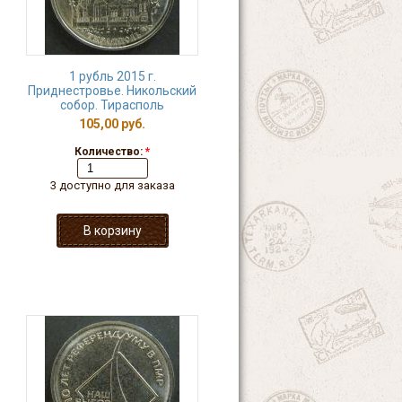
1 рубль 2015 г.
Приднестровье. Никольский
собор. Тирасполь
105,00 руб.
Количество:
*
3 доступно для заказа