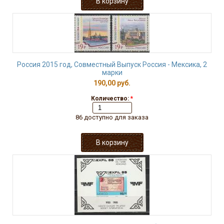
Россия 2015 год, Совместный Выпуск Россия - Мексика, 2
марки
190,00 руб.
Количество:
*
86 доступно для заказа