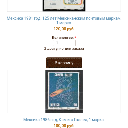
Мексика 1981 год. 125 лет Мексиканским почтовым маркам,
1 марка.
120,00 руб.
Количество:
*
2 доступно для заказа
Мексика 1986 год, Комета Галлея, 1 марка.
100,00 руб.