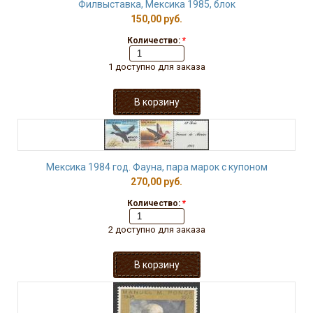
Филвыставка, Мексика 1985, блок
150,00 руб.
Количество:
*
1 доступно для заказа
Мексика 1984 год. Фауна, пара марок с купоном
270,00 руб.
Количество:
*
2 доступно для заказа