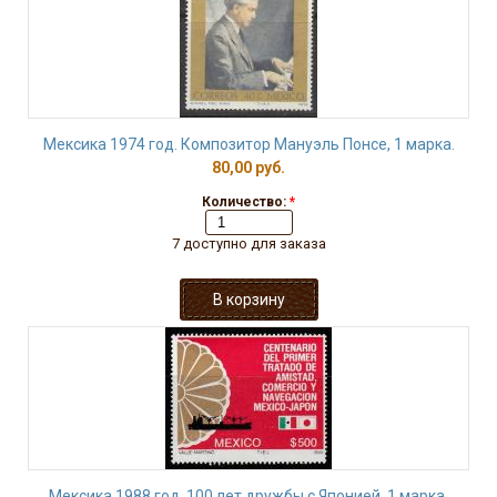
Мексика 1974 год. Композитор Мануэль Понсе, 1 марка.
80,00 руб.
Количество:
*
7 доступно для заказа
Мексика 1988 год. 100 лет дружбы с Японией, 1 марка.