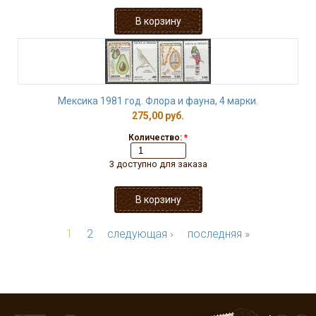
Мексика 1981 год. Флора и фауна, 4 марки.
275,00 руб.
Количество:
*
3 доступно для заказа
1
2
следующая ›
последняя »