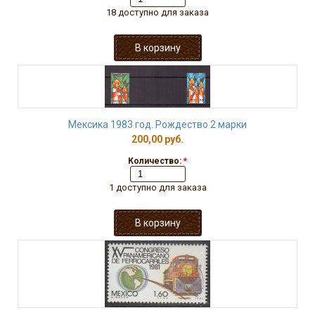
18 доступно для заказа
Мексика 1983 год. Рождество 2 марки
200,00 руб.
Количество:
*
1 доступно для заказа