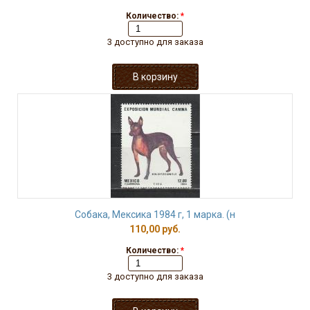
Количество:
*
3 доступно для заказа
Собака, Мексика 1984 г, 1 марка. (н
110,00 руб.
Количество:
*
3 доступно для заказа