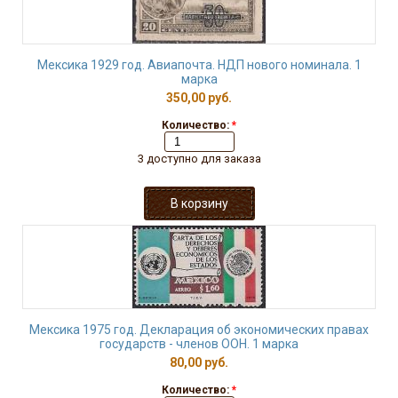
Мексика 1929 год. Авиапочта. НДП нового номинала. 1
марка
350,00 руб.
Количество:
*
3 доступно для заказа
Мексика 1975 год. Декларация об экономических правах
государств - членов ООН. 1 марка
80,00 руб.
Количество:
*