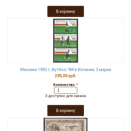
Мексика 1982 г, Футбол, ЧМ в Испании, 3 марки
290,00 руб.
Количество:
*
3 доступно для заказа