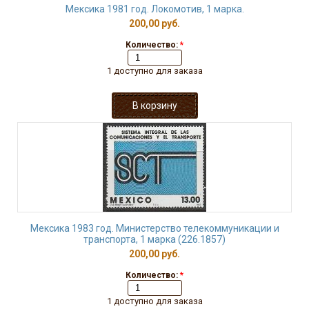
Мексика 1981 год. Локомотив, 1 марка.
200,00 руб.
Количество:
*
1 доступно для заказа
Мексика 1983 год. Министерство телекоммуникации и
транспорта, 1 марка (226.1857)
200,00 руб.
Количество:
*
1 доступно для заказа