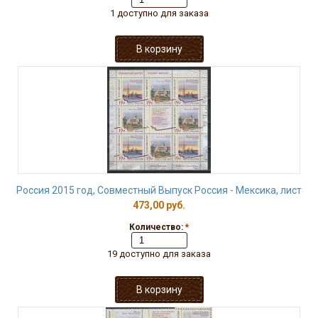
1 доступно для заказа
Россия 2015 год, Совместный Выпуск Россия - Мексика, лист
473,00 руб.
Количество:
*
19 доступно для заказа