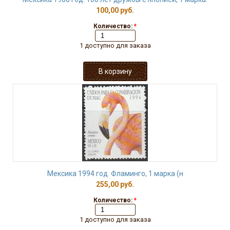
100,00 руб.
Количество:
*
1 доступно для заказа
Мексика 1994 год. Фламинго, 1 марка (н
255,00 руб.
Количество:
*
1 доступно для заказа