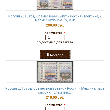
Россия 2015 год, Совместный Выпуск Россия - Мексика, 2
марки с купоном. (м, м+к
290,00 руб.
Количество:
*
16 доступно для заказа
Россия 2015 год, Совместный Выпуск Россия - Мексика, пара
марок с полем. верх.
210,00 руб.
Количество:
*