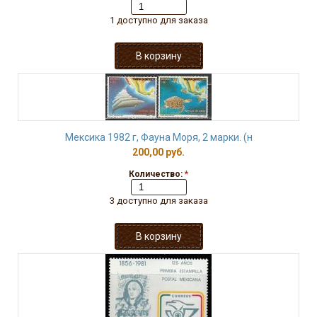
1 доступно для заказа
Мексика 1982 г, Фауна Моря, 2 марки. (н
200,00 руб.
Количество:
*
3 доступно для заказа