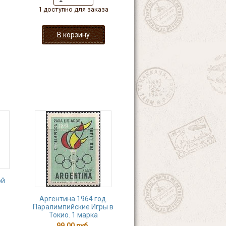
1 доступно для заказа
ой
Аргентина 1964 год.
Паралимпийские Игры в
Токио. 1 марка
99,00 руб.