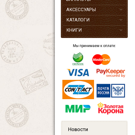
АКСЕССУАРЫ
КАТАЛОГИ
КНИГИ
Мы принимаем к оплате:
Новости