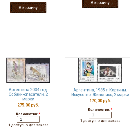
Аргентина 2004 год.
Аргентина, 1985 г. Картины.
Собаки-спасатели. 2
Искусство. Живопись, 2 марки
марки
170,00 руб.
275,00 руб.
Количество:
*
Количество:
*
1 доступно для заказа
1 доступно для заказа