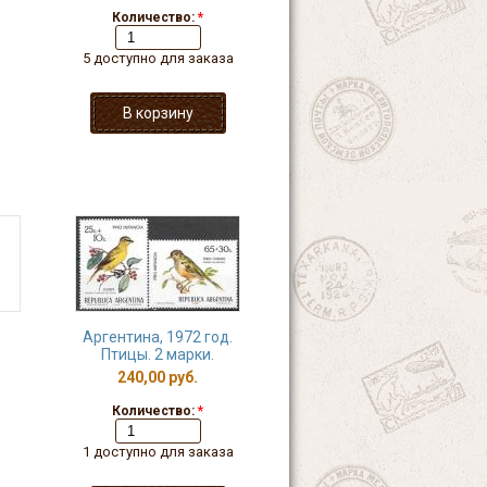
Количество:
*
5 доступно для заказа
Аргентина, 1972 год.
Птицы. 2 марки.
240,00 руб.
Количество:
*
1 доступно для заказа