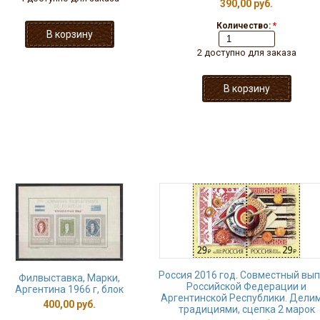
390,00 руб.
Количество:
*
2 доступно для заказа
Россия 2016 год. Совместный вып
Филвыставка, Марки,
Российской Федерации и
Аргентина 1966 г, блок
Аргентинской Республики. Дели
400,00 руб.
традициями, сцепка 2 марок