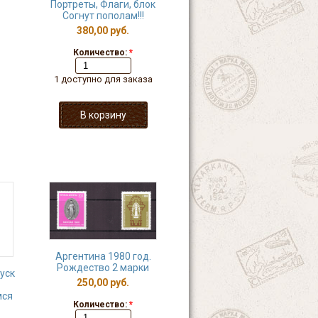
Портреты, Флаги, блок
Согнут пополам!!!
380,00 руб.
Количество:
*
1 доступно для заказа
Аргентина 1980 год.
Рождество 2 марки
уск
250,00 руб.
мся
Количество:
*