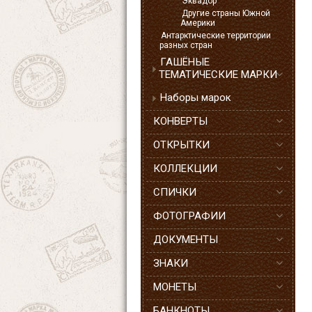
Эквадор
Другие страны Южной
Америки
Антарктические территории
разных стран
ГАШЁНЫЕ
ТЕМАТИЧЕСКИЕ МАРКИ
Наборы марок
КОНВЕРТЫ
ОТКРЫТКИ
КОЛЛЕКЦИИ
СПИЧКИ
ФОТОГРАФИИ
ДОКУМЕНТЫ
ЗНАКИ
МОНЕТЫ
БАНКНОТЫ