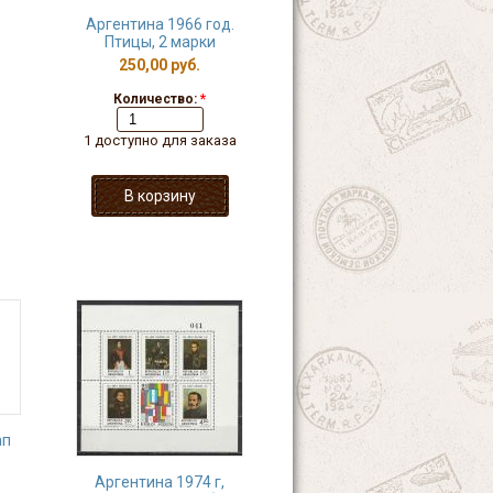
Аргентина 1966 год.
Птицы, 2 марки
250,00 руб.
Количество:
*
1 доступно для заказа
ап
Аргентина 1974 г,