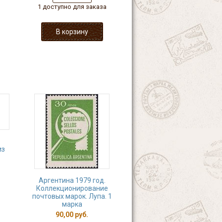
1 доступно для заказа
из
Аргентина 1979 год.
Коллекционирование
почтовых марок. Лупа. 1
марка
90,00 руб.