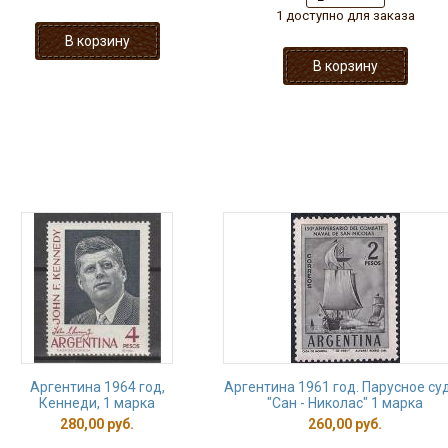
1 доступно для заказа
Аргентина 1964 год,
Аргентина 1961 год. Парусное су
Кеннеди, 1 марка
"Сан - Николас" 1 марка
280,00 руб.
260,00 руб.