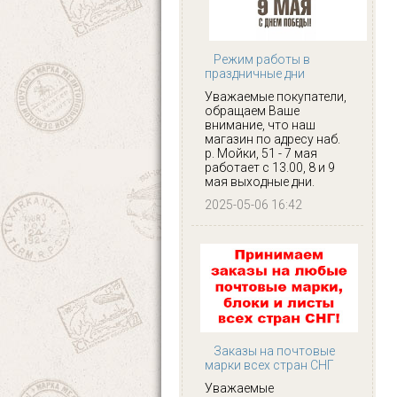
Режим работы в
праздничные дни
Уважаемые покупатели,
обращаем Ваше
внимание, что наш
магазин по адресу наб.
р. Мойки, 51 - 7 мая
работает с 13.00, 8 и 9
мая выходные дни.
2025-05-06 16:42
Заказы на почтовые
марки всех стран СНГ
Уважаемые