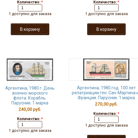
Количество:
*
Количество:
*
1 доступно для заказа
1 доступно для заказа
Аргентина, 1980 год. 100 лет
Аргентина, 1980 г. День
репатриации ген. Сан-Мартина 
военно-морского
Франции. Парусник. 1 марка
флота. Корабль.
Парусник. 1 марка
270,00 руб.
240,00 руб.
Количество:
*
Количество:
*
1 доступно для заказа
1 доступно для заказа