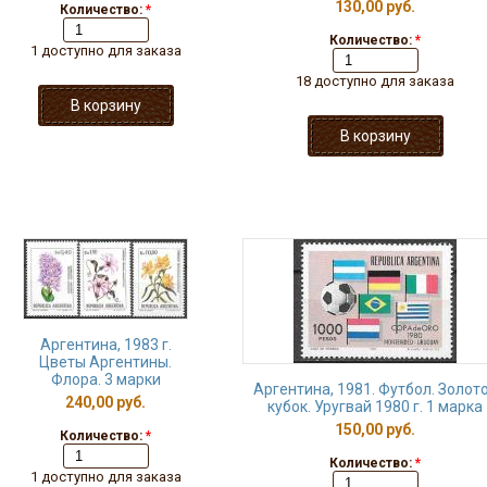
130,00 руб.
Количество:
*
Количество:
*
1 доступно для заказа
18 доступно для заказа
Аргентина, 1983 г.
Цветы Аргентины.
Флора. 3 марки
Аргентина, 1981. Футбол. Золот
240,00 руб.
кубок. Уругвай 1980 г. 1 марка
150,00 руб.
Количество:
*
Количество:
*
1 доступно для заказа