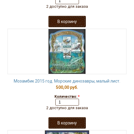
2 доступно для заказа
Мозамбик 2015 год. Морские динозавры, малый лист.
500,00 руб.
Количество:
*
2 доступно для заказа