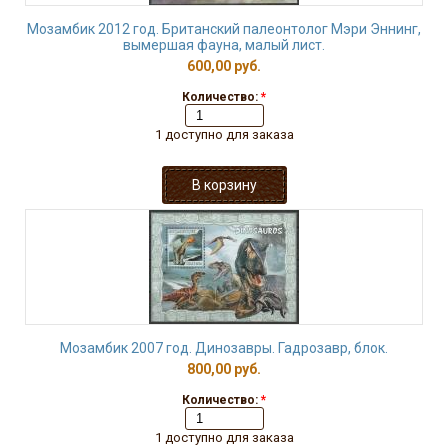
Мозамбик 2012 год. Британский палеонтолог Мэри Эннинг,
вымершая фауна, малый лист.
600,00 руб.
Количество:
*
1 доступно для заказа
Мозамбик 2007 год. Динозавры. Гадрозавр, блок.
800,00 руб.
Количество:
*
1 доступно для заказа