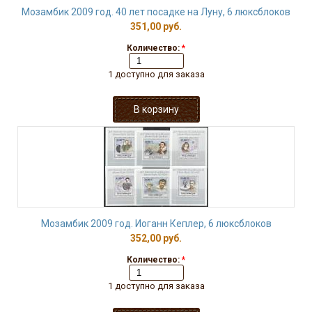
Мозамбик 2009 год. 40 лет посадке на Луну, 6 люксблоков
351,00 руб.
Количество:
*
1 доступно для заказа
Мозамбик 2009 год. Иоганн Кеплер, 6 люксблоков
352,00 руб.
Количество:
*
1 доступно для заказа