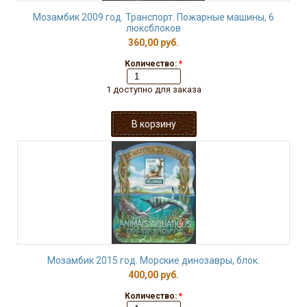
Мозамбик 2009 год. Транспорт. Пожарные машины, 6
люксблоков
360,00 руб.
Количество:
*
1 доступно для заказа
Мозамбик 2015 год. Морские динозавры, блок.
400,00 руб.
Количество:
*