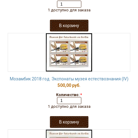
1 доступно для заказа
Мозамбик 2018 год. Экспонаты музея естествознания (IV)
500,00 руб.
Количество:
*
1 доступно для заказа