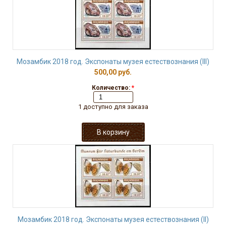
Мозамбик 2018 год. Экспонаты музея естествознания (III)
500,00 руб.
Количество:
*
1 доступно для заказа
Мозамбик 2018 год. Экспонаты музея естествознания (II)