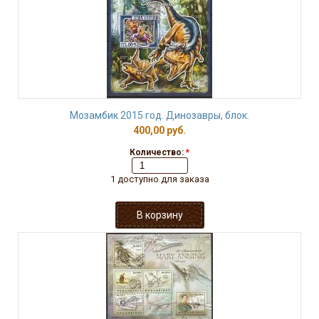
Мозамбик 2015 год. Динозавры, блок.
400,00 руб.
Количество:
*
1 доступно для заказа