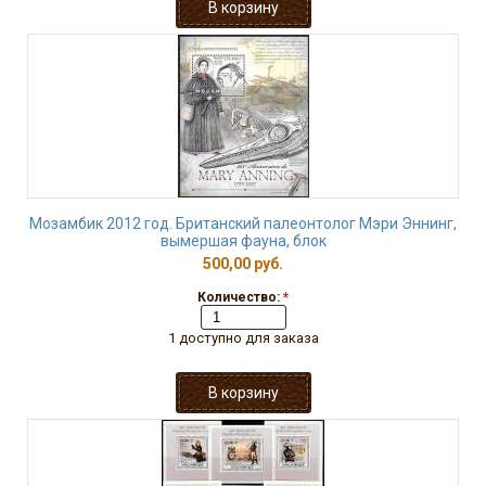
Мозамбик 2012 год. Британский палеонтолог Мэри Эннинг,
вымершая фауна, блок
500,00 руб.
Количество:
*
1 доступно для заказа