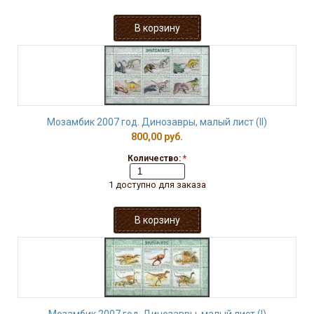
Мозамбик 2007 год. Динозавры, малый лист (II)
800,00 руб.
Количество:
*
1 доступно для заказа