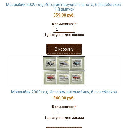
Мозамбик 2009 год. История парусного флота, 6 люксблоков.
1-й выпуск
359,00 руб.
Количество:
*
1 доступно для заказа
Мозамбик 2009 год. История автомобиля, 6 люксблоков
360,00 руб.
Количество:
*
1 доступно для заказа