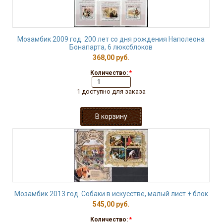
Мозамбик 2009 год. 200 лет со дня рождения Наполеона
Бонапарта, 6 люксблоков
368,00 руб.
Количество:
*
1 доступно для заказа
Мозамбик 2013 год. Собаки в искусстве, малый лист + блок
545,00 руб.
Количество:
*