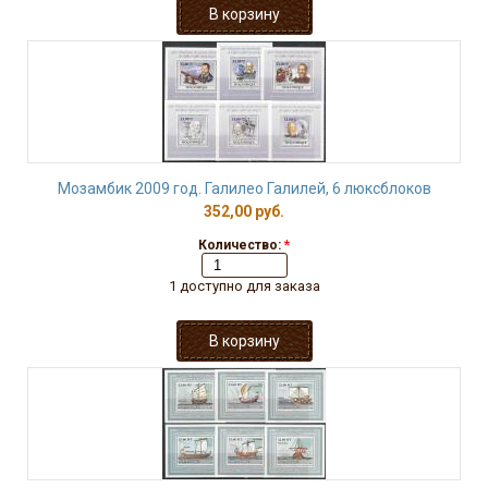
Мозамбик 2009 год. Галилео Галилей, 6 люксблоков
352,00 руб.
Количество:
*
1 доступно для заказа