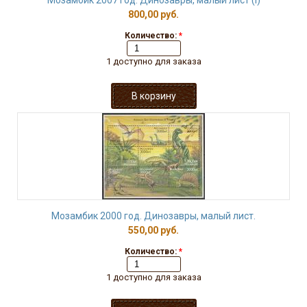
Мозамбик 2007 год. Динозавры, малый лист (I)
800,00 руб.
Количество:
*
1 доступно для заказа
Мозамбик 2000 год. Динозавры, малый лист.
550,00 руб.
Количество:
*
1 доступно для заказа