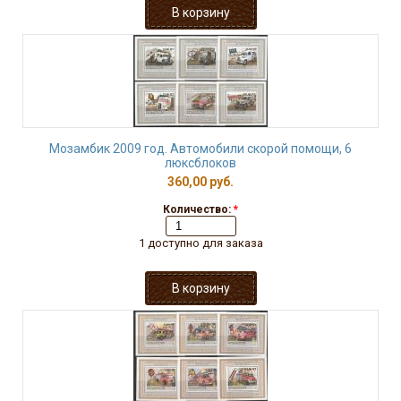
Мозамбик 2009 год. Автомобили скорой помощи, 6
люксблоков
360,00 руб.
Количество:
*
1 доступно для заказа