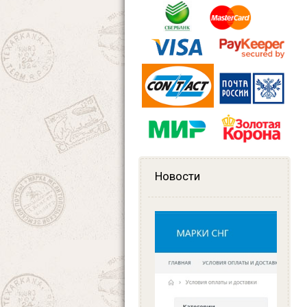
Новости