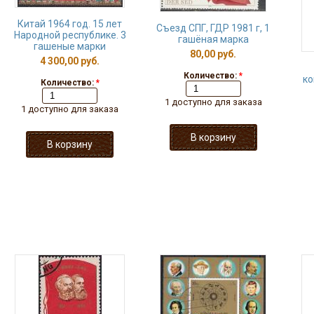
Китай 1964 год. 15 лет
Съезд СПГ, ГДР 1981 г, 1
Народной республике. 3
гашёная марка
гашеные марки
80,00 руб.
4 300,00 руб.
Количество:
*
ко
Количество:
*
1 доступно для заказа
1 доступно для заказа