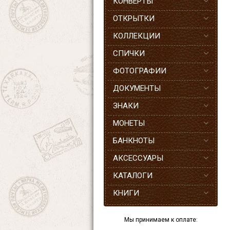
КОНВЕРТЫ
ОТКРЫТКИ
КОЛЛЕКЦИИ
СПИЧКИ
ФОТОГРАФИИ
ДОКУМЕНТЫ
ЗНАКИ
МОНЕТЫ
БАНКНОТЫ
АКСЕССУАРЫ
КАТАЛОГИ
КНИГИ
Мы принимаем к оплате: