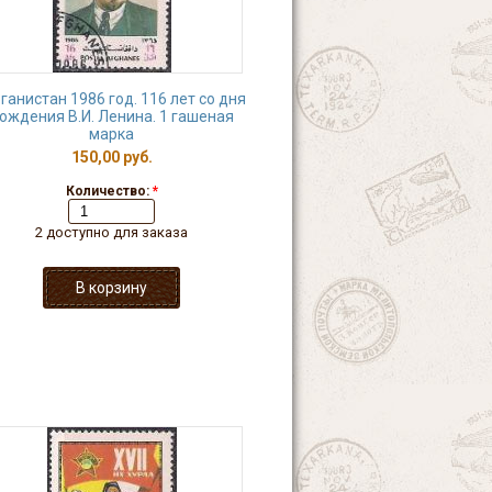
ганистан 1986 год. 116 лет со дня
ождения В.И. Ленина. 1 гашеная
марка
150,00 руб.
Количество:
*
2 доступно для заказа