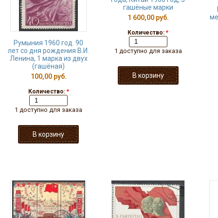
гашёные марки
ме
1 600,00 руб.
Количество:
*
Румыния 1960 год. 90
лет со дня рождения В.И.
1 доступно для заказа
Ленина, 1 марка из двух
(гашёная)
100,00 руб.
Количество:
*
1 доступно для заказа