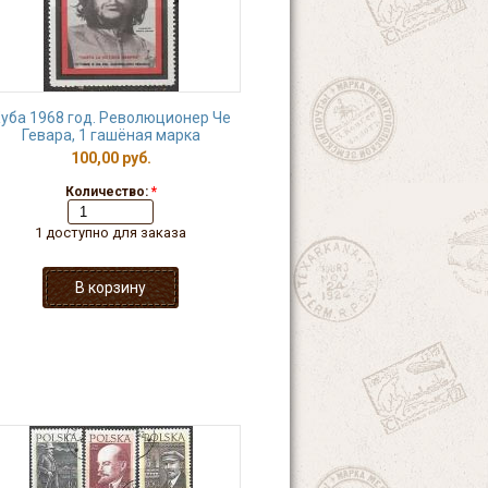
уба 1968 год. Революционер Че
Гевара, 1 гашёная марка
100,00 руб.
Количество:
*
1 доступно для заказа