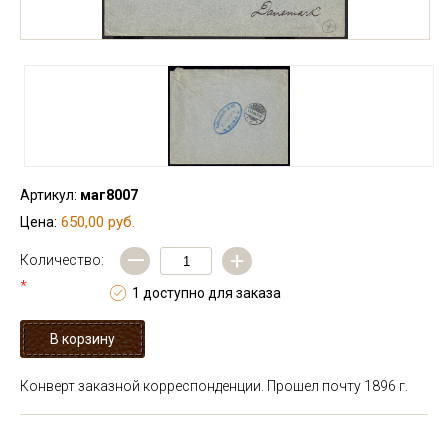
Артикул:
маг8007
650,00 руб.
Цена:
—
+
Количество:
*
1 доступно для заказа
Конверт заказной корреспонденции. Прошел почту 1896 г.