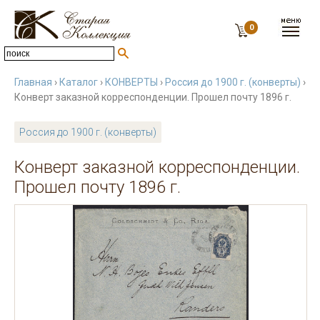
0
Главная
›
Каталог
›
КОНВЕРТЫ
›
Россия до 1900 г. (конверты)
›
Конверт заказной корреспонденции. Прошел почту 1896 г.
Россия до 1900 г. (конверты)
Конверт заказной корреспонденции.
Прошел почту 1896 г.