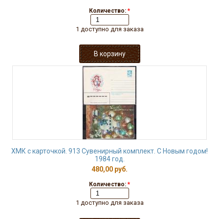
Количество:
*
1 доступно для заказа
ХМК с карточкой. 913 Сувенирный комплект. С Новым годом!
1984 год.
480,00 руб.
Количество:
*
1 доступно для заказа