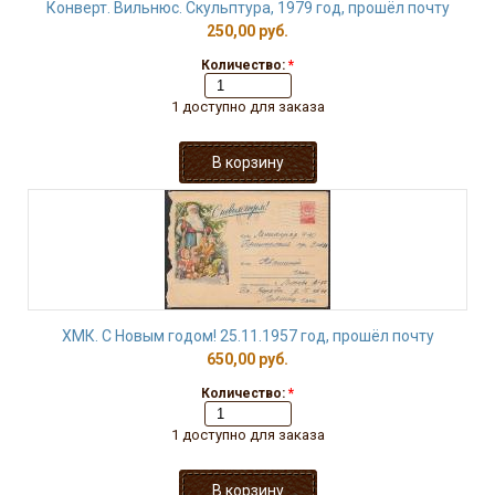
Конверт. Вильнюс. Скульптура, 1979 год, прошёл почту
250,00 руб.
Количество:
*
1 доступно для заказа
ХМК. С Новым годом! 25.11.1957 год, прошёл почту
650,00 руб.
Количество:
*
1 доступно для заказа