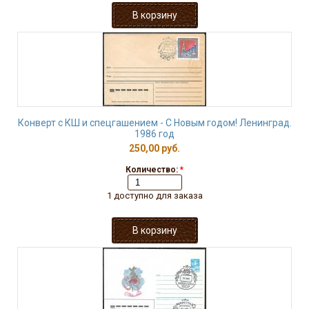
Конверт с КШ и спецгашением - С Новым годом! Ленинград.
1986 год
250,00 руб.
Количество:
*
1 доступно для заказа