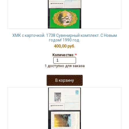
ХМК с карточкой. 1738 Сувенирный комплект. С Новым
годом! 1990 год.
400,00 руб.
Количество:
*
1 доступно для заказа