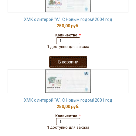
ХМК с литерой "А". С Новым годом! 2004 год
250,00 руб.
Количество:
*
1 доступно для заказа
ХМК с литерой "А". С Новым годом! 2001 год
250,00 руб.
Количество:
*
1 доступно для заказа