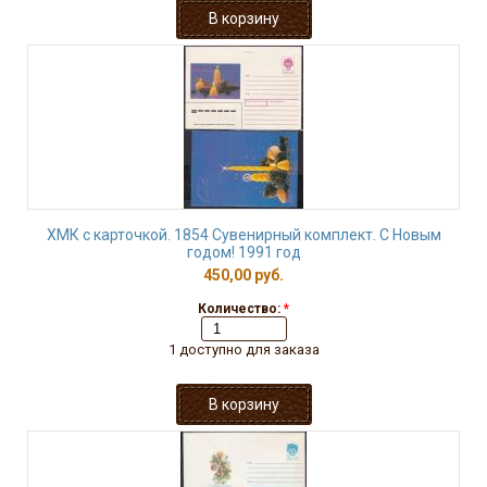
ХМК с карточкой. 1854 Сувенирный комплект. С Новым
годом! 1991 год
450,00 руб.
Количество:
*
1 доступно для заказа