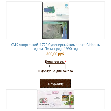
ХМК с карточкой. 1720 Сувенирный комплект. С Новым
годом. Ленинград. 1990 год
300,00 руб.
Количество:
*
3 доступно для заказа