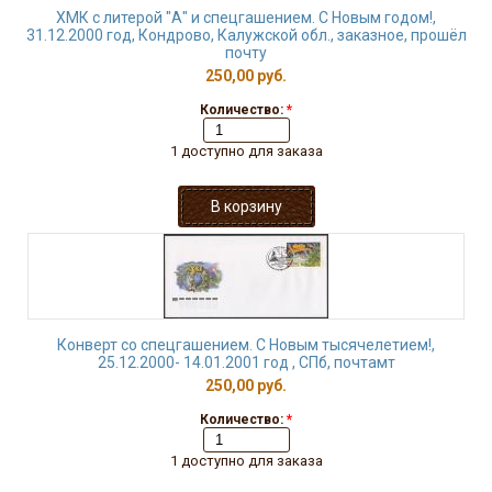
ХМК с литерой "А" и спецгашением. С Новым годом!,
31.12.2000 год, Кондрово, Калужской обл., заказное, прошёл
почту
250,00 руб.
Количество:
*
1 доступно для заказа
Конверт со спецгашением. С Новым тысячелетием!,
25.12.2000- 14.01.2001 год , СПб, почтамт
250,00 руб.
Количество:
*
1 доступно для заказа