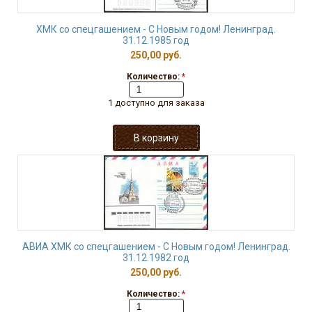
ХМК со спецгашением - С Новым годом! Ленинград.
31.12.1985 год
250,00 руб.
Количество:
*
1 доступно для заказа
АВИА ХМК со спецгашением - С Новым годом! Ленинград.
31.12.1982 год
250,00 руб.
Количество:
*