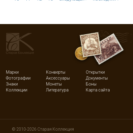
Марки
Конверты
Открытки
Фотографии
Аксессуары
Документы
Знаки
Монеты
Боны
Коллекции
Литература
Карта сайта
© 2010-2026 Старая Коллекция