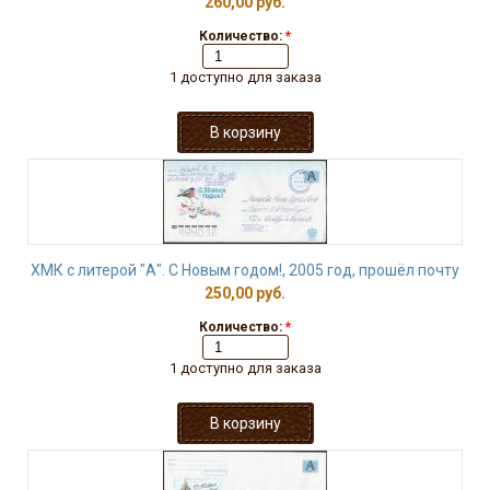
260,00 руб.
Количество:
*
1 доступно для заказа
ХМК с литерой "А". С Новым годом!, 2005 год, прошёл почту
250,00 руб.
Количество:
*
1 доступно для заказа