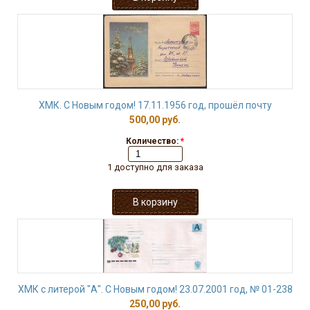
ХМК. С Новым годом! 17.11.1956 год, прошёл почту
500,00 руб.
Количество:
*
1 доступно для заказа
ХМК с литерой "А". С Новым годом! 23.07.2001 год, № 01-238
250,00 руб.