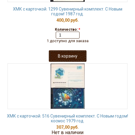
ХМК с карточкой. 1299 Сувенирный комплект. С Новым
годом! 1987 год.
400,00 руб.
Количество:
*
1 доступно для заказа
ХМК с карточкой. 516 Сувенирный комплект. С Новым годом!
космос 1979 год.
307,00 руб.
Нет в наличии