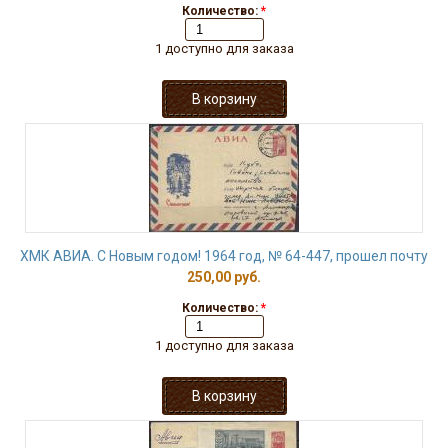
Количество:
*
1 доступно для заказа
ХМК АВИА. С Новым годом! 1964 год, № 64-447, прошел почту
250,00 руб.
Количество:
*
1 доступно для заказа