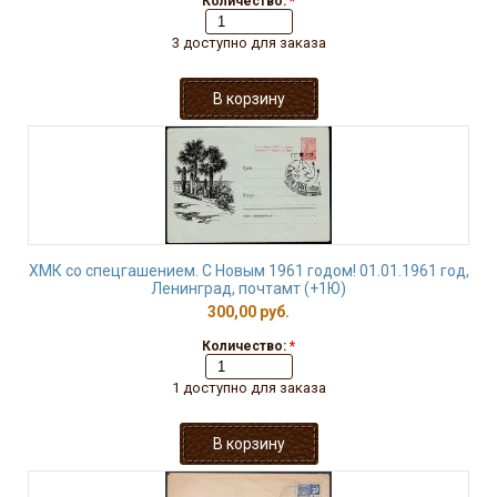
Количество:
*
3 доступно для заказа
ХМК со спецгашением. С Новым 1961 годом! 01.01.1961 год,
Ленинград, почтамт (+1Ю)
300,00 руб.
Количество:
*
1 доступно для заказа