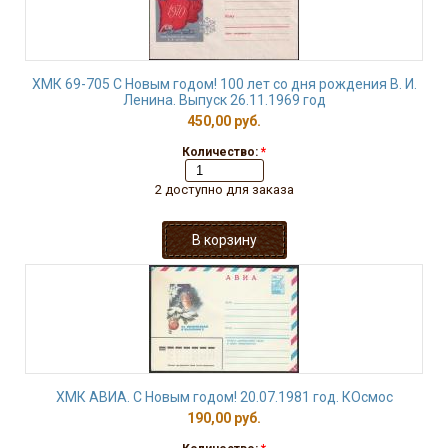
ХМК 69-705 С Новым годом! 100 лет со дня рождения В. И.
Ленина. Выпуск 26.11.1969 год
450,00 руб.
Количество:
*
2 доступно для заказа
ХМК АВИА. С Новым годом! 20.07.1981 год. КОсмос
190,00 руб.