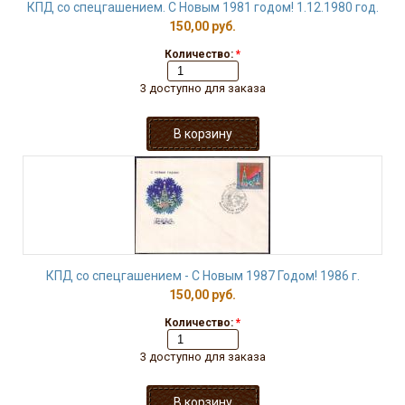
КПД со спецгашением. С Новым 1981 годом! 1.12.1980 год.
150,00 руб.
Количество:
*
3 доступно для заказа
КПД со спецгашением - С Новым 1987 Годом! 1986 г.
150,00 руб.
Количество:
*
3 доступно для заказа