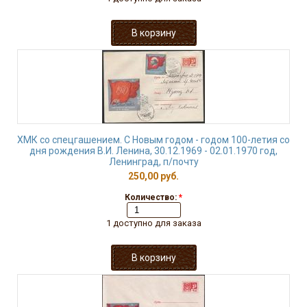
ХМК со спецгашением. С Новым годом - годом 100-летия со
дня рождения В.И. Ленина, 30.12.1969 - 02.01.1970 год,
Ленинград, п/почту
250,00 руб.
Количество:
*
1 доступно для заказа