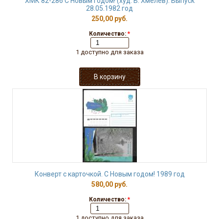
ХМК 82-286 С Новым годом! (худ. В. Хмелев). Выпуск
28.05.1982 год
250,00 руб.
Количество:
*
1 доступно для заказа
Конверт с карточкой. С Новым годом! 1989 год
580,00 руб.
Количество:
*
1 доступно для заказа