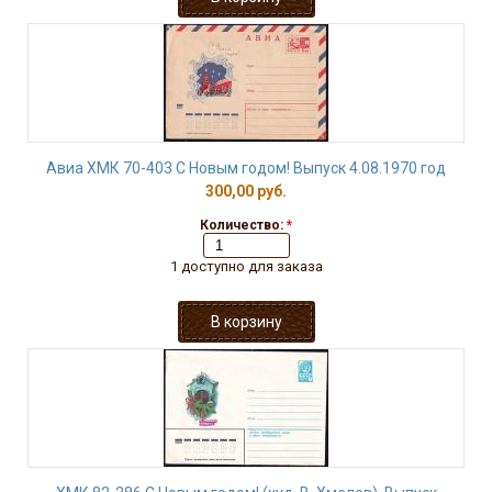
Авиа ХМК 70-403 С Новым годом! Выпуск 4.08.1970 год
300,00 руб.
Количество:
*
1 доступно для заказа