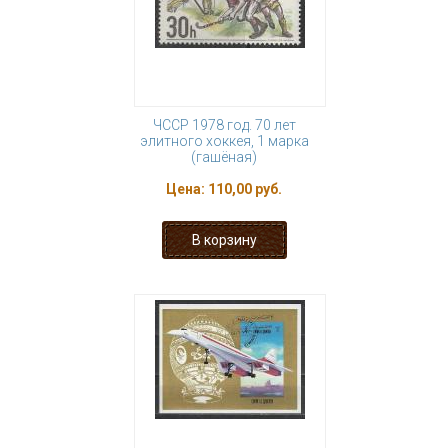
ЧССР 1978 год. 70 лет
элитного хоккея, 1 марка
(гашёная)
Цена:
110,00 руб.