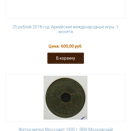
25 рублей 2018 год. Армейские международные игры. 1
монета
Цена:
600,00 руб.
Жетон метро Моссовет 1935 г. RRR Московский