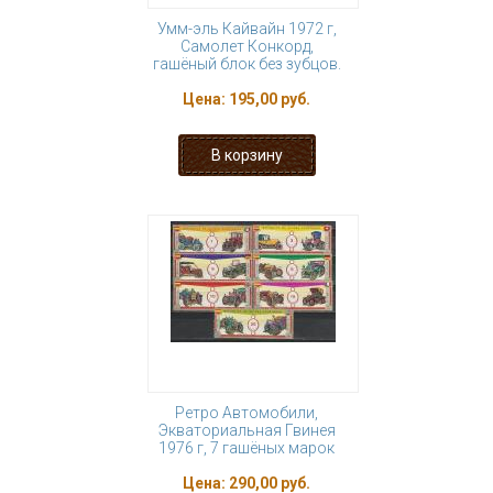
Умм-эль Кайвайн 1972 г,
Самолет Конкорд,
гашёный блок без зубцов.
Цена:
195,00 руб.
Ретро Автомобили,
Экваториальная Гвинея
1976 г, 7 гашёных марок
Цена:
290,00 руб.