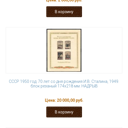
Цена:
2 000,00 руб.
СССР 1950 год. 70 лет со дня рождения И.В. Сталина, 1949.
блок резаный 174х218 мм. НАДРЫВ
Цена:
20 000,00 руб.