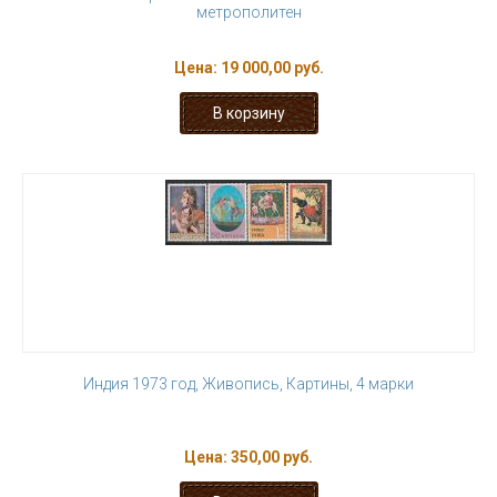
метрополитен
Цена:
19 000,00 руб.
Индия 1973 год, Живопись, Картины, 4 марки
Цена:
350,00 руб.