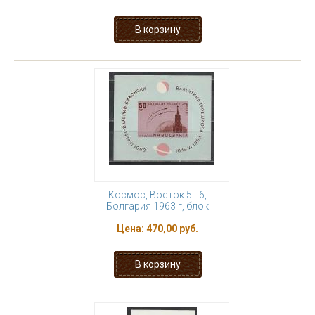
Космос, Восток 5 - 6,
Болгария 1963 г, блок
Цена:
470,00 руб.