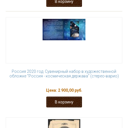
Россия 2020 год. Сувенирный набор в художественной
обложке "Россия - космическая держава" (стерео-варио)
Цена:
2 900,00 руб.