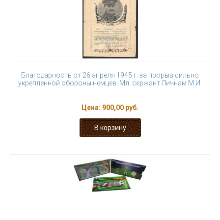
Благодарность от 26 апреля 1945 г. за прорыв сильно
укрепленной обороны немцев. Мл. сержант Личнам М.И.
Цена:
900,00 руб.