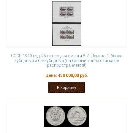
СССР 1949 год. 25 лет со дня смерти В.И. Ленина, 2 блока
зубцовый и беззубцовый (на данный товар скидка не
распространяется!)
Цена:
450 000,00 руб.