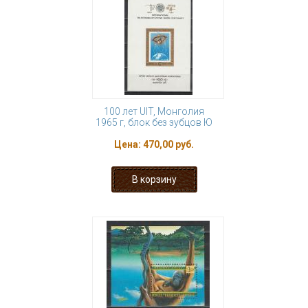
100 лет UIT, Монголия
1965 г, блок без зубцов Ю
Цена:
470,00 руб.