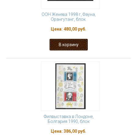
ООН Женева 1998 г, Фауна,
Орангутанг, блок.
Цена:
480,00 руб.
Филвыставка в Лондоне,
Болгария 1990, блок
Цена:
386,00 руб.