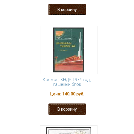
Космос, КНДР 1974 год ,
гашеный блок
Цена:
140,00 руб.