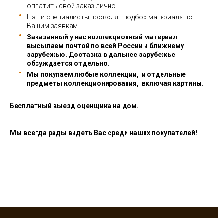
оплатить свой заказ лично.
Наши специалисты проводят подбор материала по
Вашим заявкам.
Заказанный у нас коллекционный материал
высылаем почтой по всей России и ближнему
зарубежью. Доставка в дальнее зарубежье
обсуждается отдельно.
Мы покупаем любые коллекции, и отдельные
предметы коллекционирования, включая картины.
Бесплатный выезд оценщика на дом.
Мы всегда рады видеть Вас среди наших покупателей!