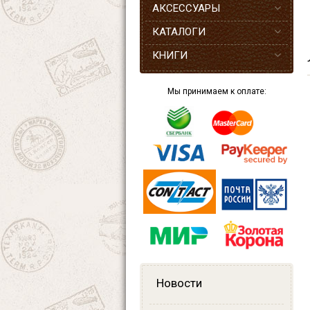
АКСЕССУАРЫ
КАТАЛОГИ
КНИГИ
Мы принимаем к оплате:
Новости