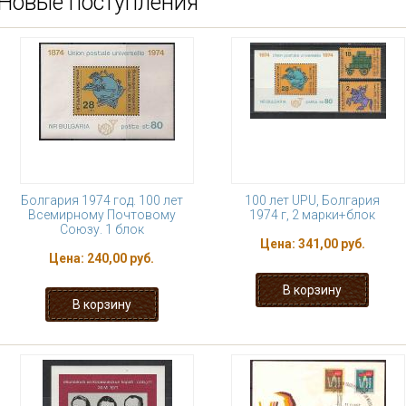
Новые поступления
Болгария 1974 год. 100 лет
100 лет UPU, Болгария
Всемирному Почтовому
1974 г, 2 марки+блок
Союзу. 1 блок
Цена:
341,00 руб.
Цена:
240,00 руб.