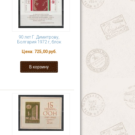
90 лет Г. Димитрову,
Болгария 1972 г, блок
Цена:
725,00 руб.