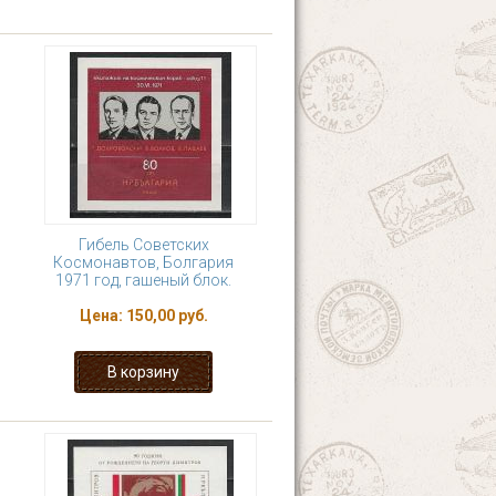
Гибель Советских
Космонавтов, Болгария
1971 год, гашеный блок.
Цена:
150,00 руб.