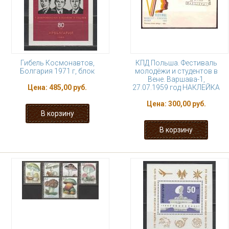
Гибель Космонавтов,
КПД Польша. Фестиваль
Болгария 1971 г, блок
молодёжи и студентов в
Вене. Варшава-1,
Цена:
485,00 руб.
27.07.1959 год НАКЛЕЙКА
Цена:
300,00 руб.