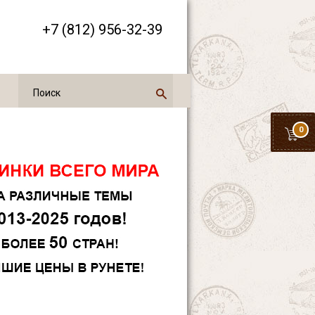
+7 (812) 956-32-39
0