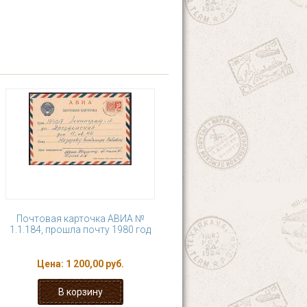
Почтовая карточка АВИА №
1.1.184, прошла почту 1980 год
Цена:
1 200,00 руб.