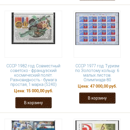
СССР 1982 год. Совместный
СССР 1977 год. Туризм
советско - французский
по Золотому кольцу. 6
космический полёт.
малых листов.
Разновидность - бумага
Олимпиада-80
простая, 1 марка (5240)
Цена:
47 000,00 руб.
Цена:
15 000,00 руб.