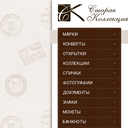
МАРКИ
КОНВЕРТЫ
ОТКРЫТКИ
КОЛЛЕКЦИИ
СПИЧКИ
ФОТОГРАФИИ
ДОКУМЕНТЫ
ЗНАКИ
МОНЕТЫ
БАНКНОТЫ