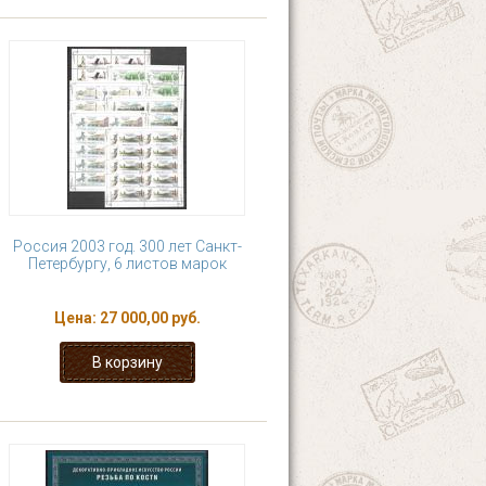
Россия 2003 год. 300 лет Санкт-
Петербургу, 6 листов марок
Цена:
27 000,00 руб.