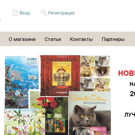
Вход
Регистрация
О магазине
Статьи
Контакты
Партнеры