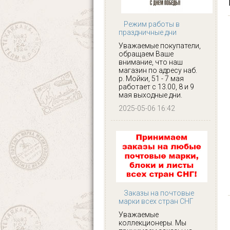
Режим работы в
праздничные дни
Уважаемые покупатели,
обращаем Ваше
внимание, что наш
магазин по адресу наб.
р. Мойки, 51 - 7 мая
работает с 13.00, 8 и 9
мая выходные дни.
2025-05-06 16:42
Заказы на почтовые
марки всех стран СНГ
Уважаемые
коллекционеры. Мы