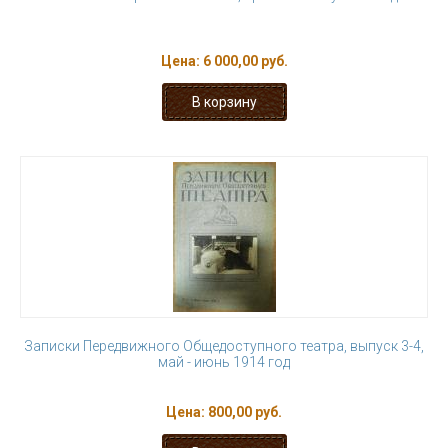
Цена:
6 000,00 руб.
Записки Передвижного Общедоступного театра, выпуск 3-4,
май - июнь 1914 год
Цена:
800,00 руб.