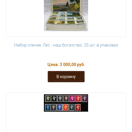
Набор спичек. Лес - наш богатство. 25 шт. в упаковке
Цена:
3 000,00 руб.