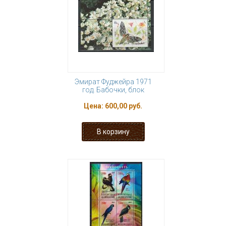
Эмират Фуджейра 1971
год. Бабочки, блок
Цена:
600,00 руб.