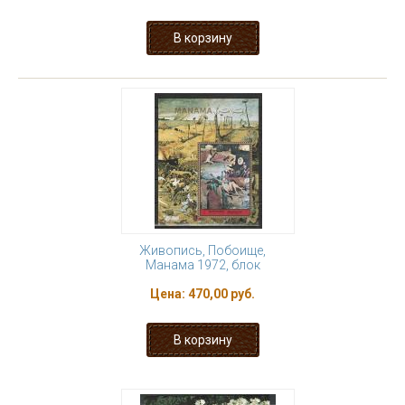
Живопись, Побоище,
Манама 1972, блок
Цена:
470,00 руб.