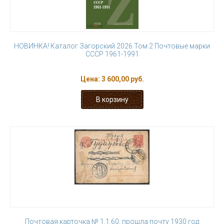
НОВИНКА! Каталог Загорский 2026 Том 2 Почтовые марки
СССР 1961-1991
Цена:
3 600,00 руб.
Почтовая карточка № 1.1.60, прошла почту 1930 год