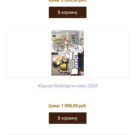
Цена:
2 200,00 руб.
Журнал Мэйлартиссимо 2004
Цена:
1 000,00 руб.