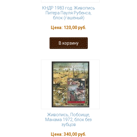
КНДР 1983 год. Живопись
Питера Пауля Рубенса,
блок (гашёный)
Цена:
120,00 руб.
Живопись, Побоище,
Манама 1972, блок без
зубцов
Цена:
340,00 руб.