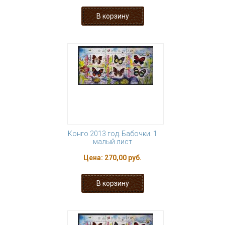
Конго 2013 год. Бабочки. 1
малый лист
Цена:
270,00 руб.