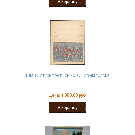
Бланк, открытое письмо. С Новым годом!
Цена:
1 000,00 руб.