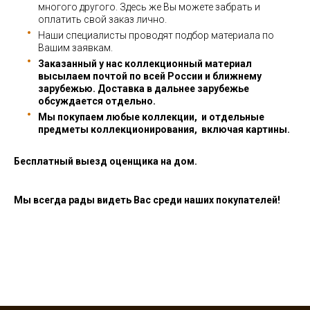
многого другого. Здесь же Вы можете забрать и
оплатить свой заказ лично.
Наши специалисты проводят подбор материала по
Вашим заявкам.
Заказанный у нас коллекционный материал
высылаем почтой по всей России и ближнему
зарубежью. Доставка в дальнее зарубежье
обсуждается отдельно.
Мы покупаем любые коллекции, и отдельные
предметы коллекционирования, включая картины.
Бесплатный выезд оценщика на дом.
Мы всегда рады видеть Вас среди наших покупателей!