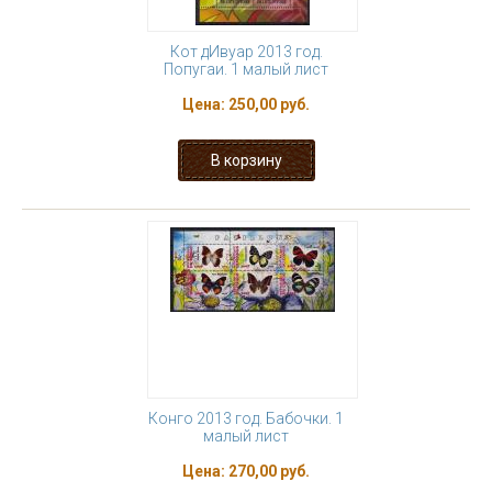
Кот дИвуар 2013 год.
Попугаи. 1 малый лист
Цена:
250,00 руб.
Конго 2013 год. Бабочки. 1
малый лист
Цена:
270,00 руб.