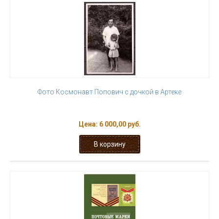
Фото Космонавт Попович с дочкой в Артеке
Цена:
6 000,00 руб.