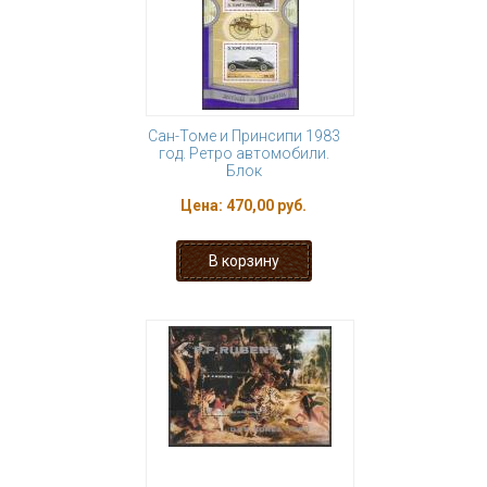
Сан-Томе и Принсипи 1983
год. Ретро автомобили.
Блок
Цена:
470,00 руб.