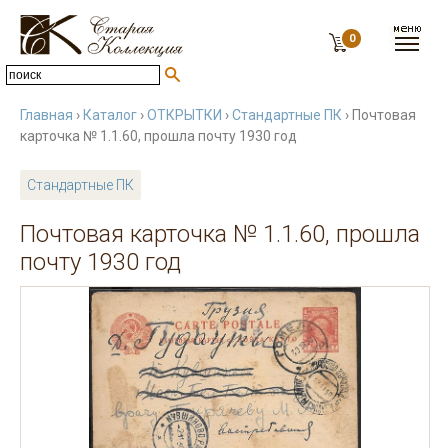
0
Главная
›
Каталог
›
ОТКРЫТКИ
›
Стандартные ПК
› Почтовая
карточка № 1.1.60, прошла почту 1930 год
Стандартные ПК
Почтовая карточка № 1.1.60, прошла
почту 1930 год