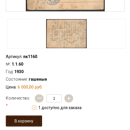
Артикул:
пк1160
№:
1.1.60
Год:
1930
Состояние:
гашеные
6 000,00 руб.
Цена:
—
+
Количество:
*
1 доступно для заказа