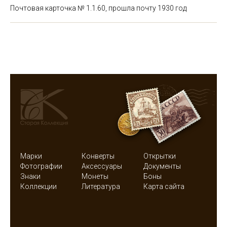
Почтовая карточка № 1.1.60, прошла почту 1930 год
Марки
Конверты
Открытки
Фотографии
Аксессуары
Документы
Знаки
Монеты
Боны
Коллекции
Литература
Карта сайта