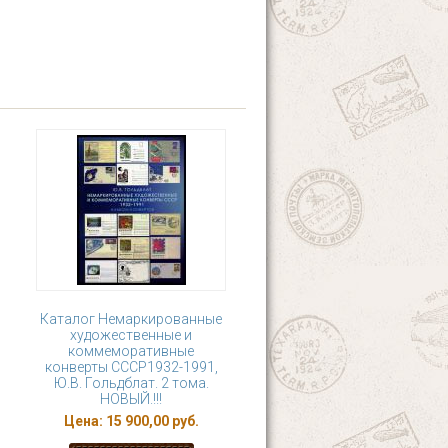
Каталог Немаркированные
художественные и
коммеморативные
конверты СССР1932-1991,
Ю.В. Гольдблат. 2 тома.
НОВЫЙ.!!!
Цена:
15 900,00 руб.