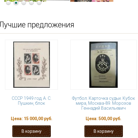
Лучшие предложения
СССР 1949 год, А. С.
Футбол. Карточка судьи. Кубок
Пушкин, блок
мира, Москва-89. Морозов
Геннадий Васильевич
Цена:
15 000,00 руб.
Цена:
500,00 руб.