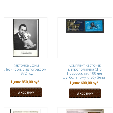
Карточка Ефим
Комплект карточек
Левинсон, с автографом,
метрополитена СПб
1972 год
Подорожник. 100 лет
футбольному клубу Зенит
Цена:
850,00 руб.
Цена:
600,00 руб.