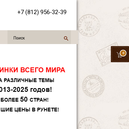
+7 (812) 956-32-39
0