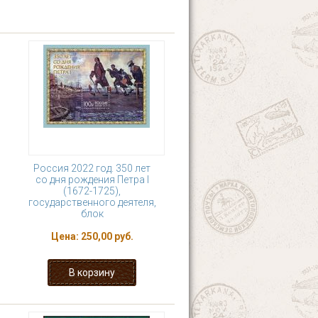
Россия 2022 год. 350 лет
со дня рождения Петра I
(1672-1725),
государственного деятеля,
блок
Цена:
250,00 руб.