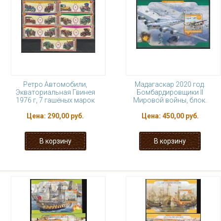
Ретро Автомобили,
Мадагаскар 2020 год.
Экваториальная Гвинея
Бомбардировщики II
1976 г, 7 гашёных марок
Мировой войны, блок.
Цена:
290,00 руб.
Цена:
450,00 руб.