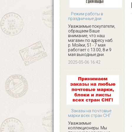
Режим работы в
праздничные дни
Уважаемые покупатели,
обращаем Ваше
внимание, что наш
магазин по адресу наб.
р. Мойки, 51 - 7 мая
работает с 13.00, 8 и 9
мая выходные дни.
2025-05-06 16:42
Заказы на почтовые
марки всех стран СНГ
Уважаемые
коллекционеры. Мы