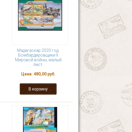
Мадагаскар 2020 год.
Бомбардировщики II
Мировой войны, малый
лист.
Цена:
480,00 руб.