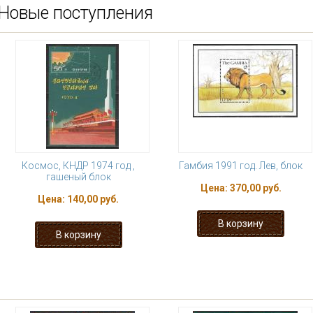
Новые поступления
Космос, КНДР 1974 год ,
Гамбия 1991 год. Лев, блок
гашеный блок
Цена:
370,00 руб.
Цена:
140,00 руб.