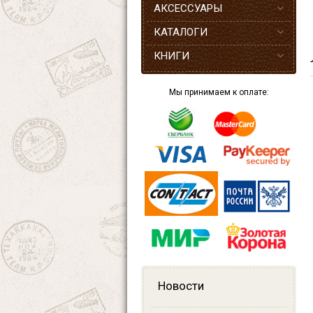
АКСЕССУАРЫ
КАТАЛОГИ
КНИГИ
Мы принимаем к оплате:
Новости