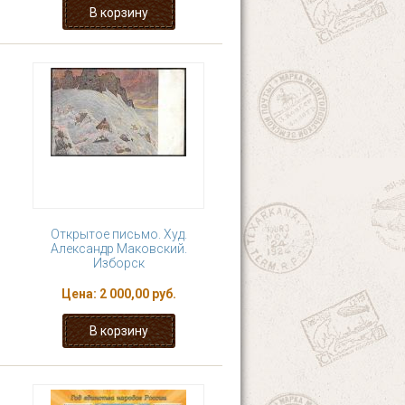
Открытое письмо. Худ.
Александр Маковский.
Изборск
Цена:
2 000,00 руб.