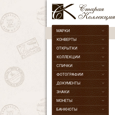
МАРКИ
КОНВЕРТЫ
ОТКРЫТКИ
КОЛЛЕКЦИИ
СПИЧКИ
ФОТОГРАФИИ
ДОКУМЕНТЫ
ЗНАКИ
МОНЕТЫ
БАНКНОТЫ