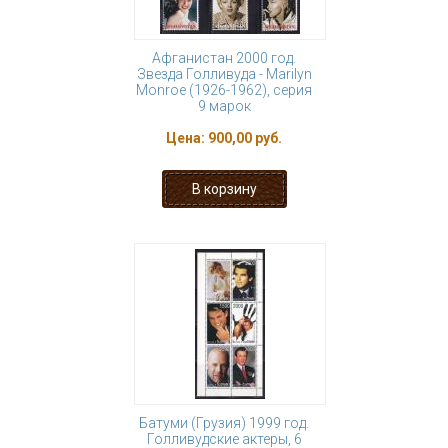
Афганистан 2000 год.
Звезда Голливуда - Marilyn
Monroe (1926-1962), серия
9 марок
Цена:
900,00 руб.
Батуми (Грузия) 1999 год.
Голливудские актеры, 6