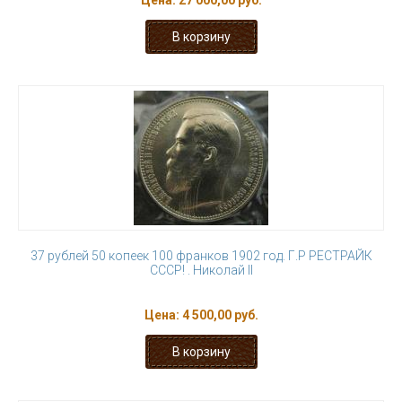
Цена:
27 000,00 руб.
37 рублей 50 копеек 100 франков 1902 год. Г.Р РЕСТРАЙК
СССР! . Николай II
Цена:
4 500,00 руб.