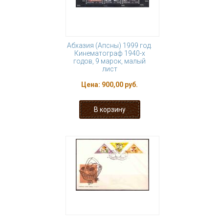
Абхазия (Апсны) 1999 год.
Кинематограф 1940-х
годов, 9 марок, малый
лист
Цена:
900,00 руб.