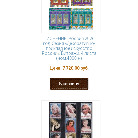
ТИСНЕНИЕ. Россия 2026
год. Серия «Декоративно-
прикладное искусство
России». Витражи. 4 листа
(ном.4000 ₽)
Цена:
7 720,00 руб.