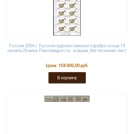
Россия 2004 г. Русское художественное серебро конца 19
начала 20 века. Разновидность - ковшик, без теснения, лист
Цена:
158 000,00 руб.