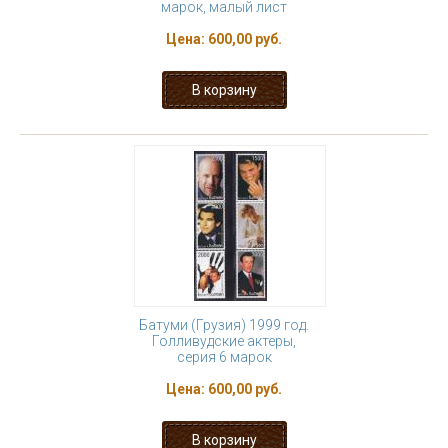
марок, малый лист
Цена:
600,00 руб.
Батуми (Грузия) 1999 год.
Голливудские актеры,
серия 6 марок
Цена:
600,00 руб.