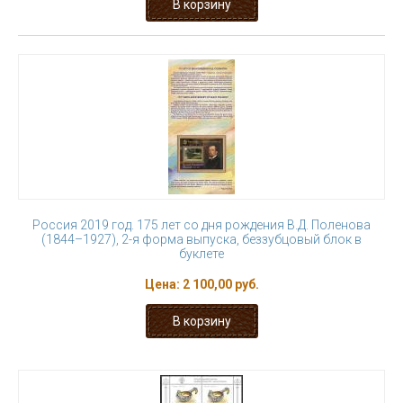
Россия 2019 год. 175 лет со дня рождения В.Д. Поленова
(1844–1927), 2-я форма выпуска, беззубцовый блок в
буклете
Цена:
2 100,00 руб.