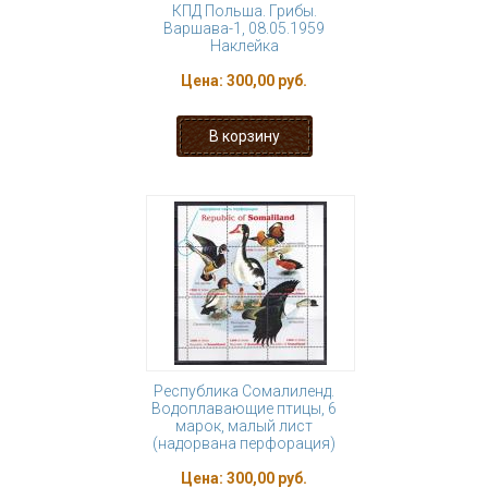
КПД Польша. Грибы.
Варшава-1, 08.05.1959
Наклейка
Цена:
300,00 руб.
Республика Сомалиленд.
Водоплавающие птицы, 6
марок, малый лист
(надорвана перфорация)
Цена:
300,00 руб.