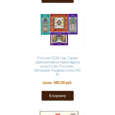
Россия 2026 год. Серия
«Декоративно-прикладное
искусство России».
Витражи. 4 марки (ном.240
₽)
Цена:
480,00 руб.