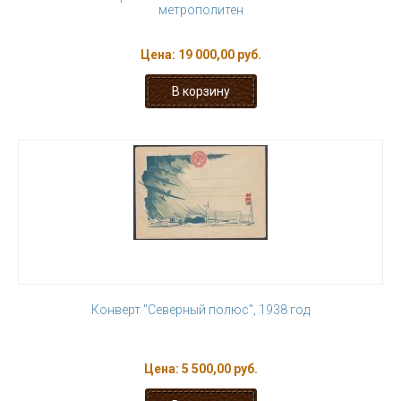
метрополитен
Цена:
19 000,00 руб.
Конверт "Северный полюс", 1938 год
Цена:
5 500,00 руб.