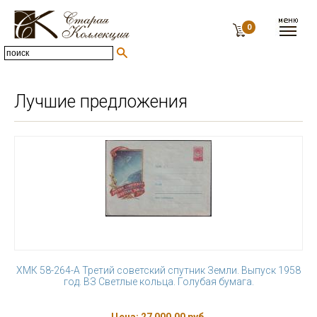
0
Лучшие предложения
ХМК 58-264-А Третий советский спутник Земли. Выпуск 1958
год. ВЗ Светлые кольца. Голубая бумага.