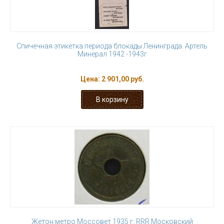
Спичечная этикетка периода блокады Ленинграда. Артель
Минерал 1942 -1943г
Цена:
2 901,00 руб.
Жетон метро Моссовет 1935 г. RRR Московский