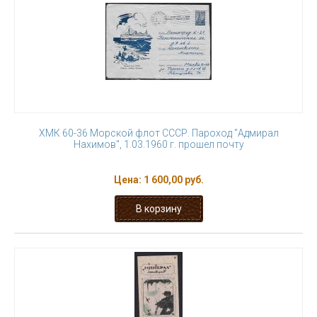
ХМК 60-36 Морской флот СССР. Пароход "Адмирал
Нахимов", 1.03.1960 г. прошел почту
Цена:
1 600,00 руб.