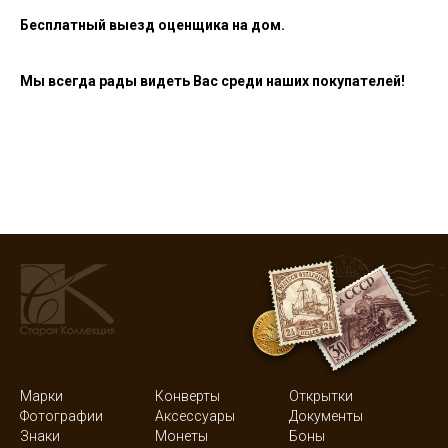
Бесплатный выезд оценщика на дом.
Мы всегда рады видеть Вас среди наших покупателей!
Марки
Конверты
Открытки
Фотографии
Аксессуары
Документы
Знаки
Монеты
Боны