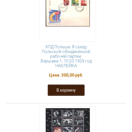
КПД Польша. III съезд
Польской объединённой
рабочей партии,
Варшава-1, 10.03.1959 год
НАКЛЕЙКА
Цена:
300,00 руб.