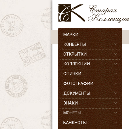
МАРКИ
КОНВЕРТЫ
ОТКРЫТКИ
КОЛЛЕКЦИИ
СПИЧКИ
ФОТОГРАФИИ
ДОКУМЕНТЫ
ЗНАКИ
МОНЕТЫ
БАНКНОТЫ