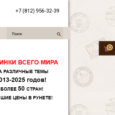
+7 (812) 956-32-39
0