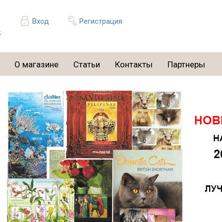
Вход
Регистрация
О магазине
Статьи
Контакты
Партнеры