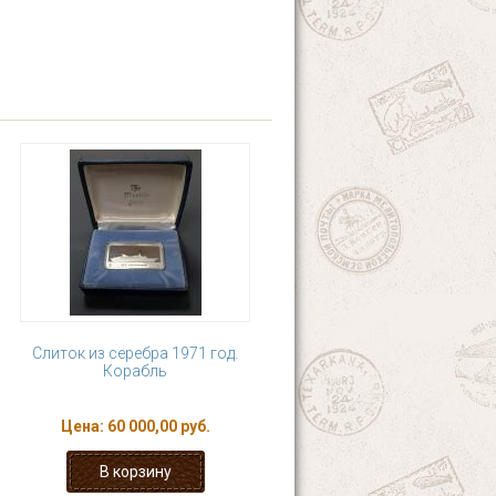
Слиток из серебра 1971 год.
Корабль
Цена:
60 000,00 руб.