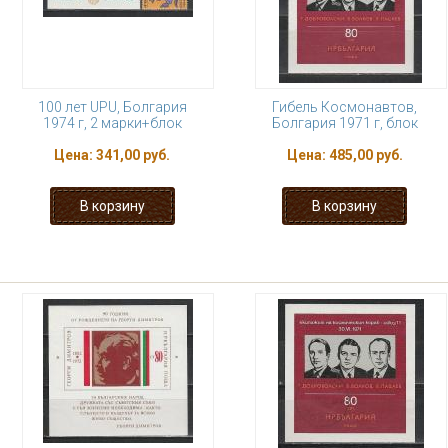
100 лет UPU, Болгария
Гибель Космонавтов,
1974 г, 2 марки+блок
Болгария 1971 г, блок
Цена:
341,00 руб.
Цена:
485,00 руб.