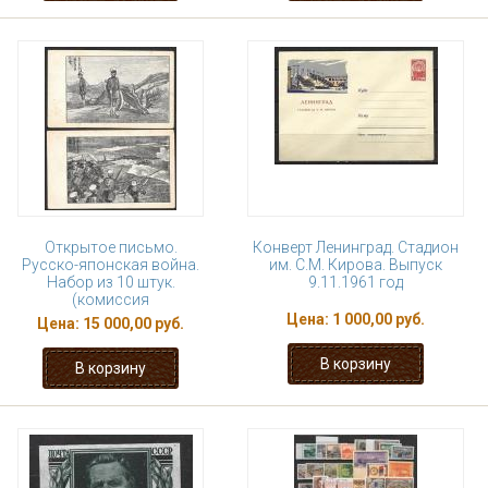
Открытое письмо.
Конверт Ленинград. Стадион
Русско-японская война.
им. С.М. Кирова. Выпуск
Набор из 10 штук.
9.11.1961 год
(комиссия
Цена:
1 000,00 руб.
Цена:
15 000,00 руб.