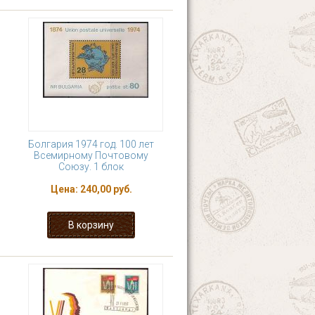
Болгария 1974 год. 100 лет
Всемирному Почтовому
Союзу. 1 блок
Цена:
240,00 руб.