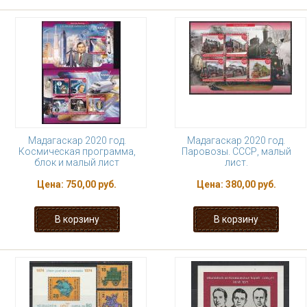
Мадагаскар 2020 год.
Мадагаскар 2020 год.
Космическая программа,
Паровозы. СССР, малый
блок и малый лист
лист.
Цена:
750,00 руб.
Цена:
380,00 руб.