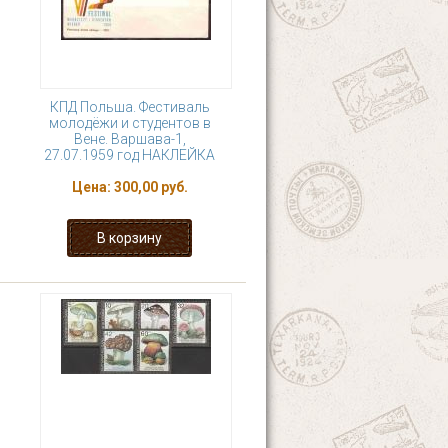
КПД Польша. Фестиваль
молодёжи и студентов в
Вене. Варшава-1,
27.07.1959 год НАКЛЕЙКА
Цена:
300,00 руб.