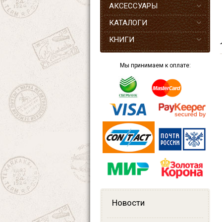
АКСЕССУАРЫ
КАТАЛОГИ
КНИГИ
Мы принимаем к оплате:
Новости