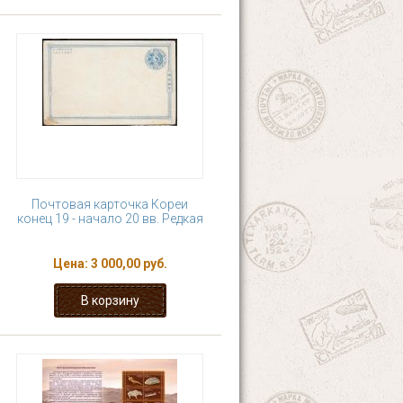
Почтовая карточка Кореи
конец 19 - начало 20 вв. Редкая
Цена:
3 000,00 руб.