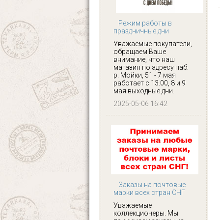
Режим работы в
праздничные дни
Уважаемые покупатели,
обращаем Ваше
внимание, что наш
магазин по адресу наб.
р. Мойки, 51 - 7 мая
работает с 13.00, 8 и 9
мая выходные дни.
2025-05-06 16:42
Заказы на почтовые
марки всех стран СНГ
Уважаемые
коллекционеры. Мы