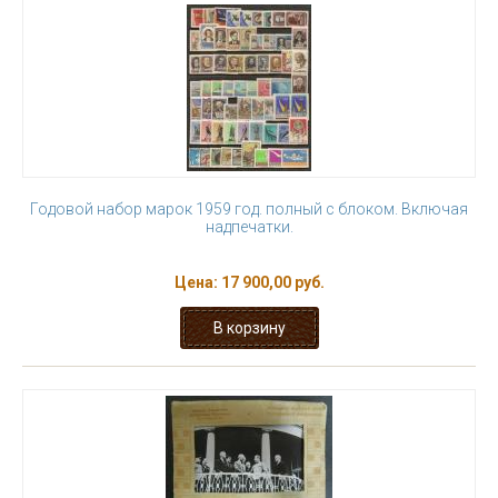
Годовой набор марок 1959 год. полный с блоком. Включая
надпечатки.
Цена:
17 900,00 руб.