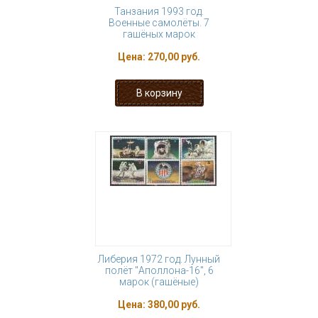
Танзания 1993 год.
Военные самолёты. 7
гашёных марок
Цена:
270,00 руб.
Либерия 1972 год. Лунный
полёт "Аполлона-16", 6
марок (гашёные)
Цена:
380,00 руб.