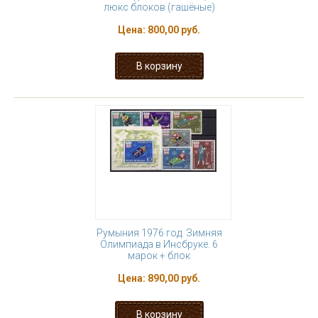
люкс блоков (гашёные)
Цена:
800,00 руб.
Румыния 1976 год. Зимняя
Олимпиада в Инсбруке. 6
марок + блок
Цена:
890,00 руб.