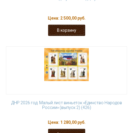
Цена:
2 500,00 руб.
ДНР 2026 год. Малый лист виньеток «Единство Народов
России» (выпуск 2) (426)
Цена:
1 280,00 руб.