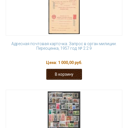
Адресная почтовая карточка. Запрос в орган милиции.
Переоценка, 1957 год. № 2.2.9
Цена:
1 000,00 руб.