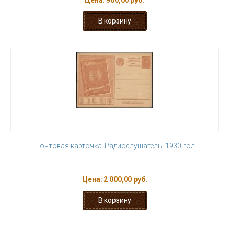
Цена:
900,00 руб.
Почтовая карточка. Радиослушатель, 1930 год
Цена:
2 000,00 руб.