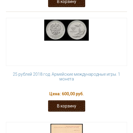
25 рублей 2018 год. Армейские международные игры. 1
монета
Цена:
600,00 руб.