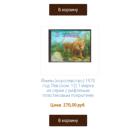
Йемен (королевство) 1970
год. Лев (ном. 12) 1 марка
из серии с рифлёным
пластиковым покрытием
Цена:
270,00 руб.