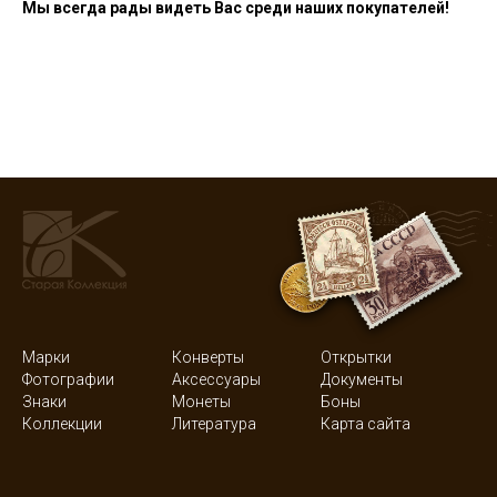
Мы всегда рады видеть Вас среди наших покупателей!
Марки
Конверты
Открытки
Фотографии
Аксессуары
Документы
Знаки
Монеты
Боны
Коллекции
Литература
Карта сайта