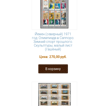
Йемен (северный) 1971
год. Олимпиада в Саппоро.
Зимний спорт прошлого.
Скульптуры, малый лист
(гашёный)
Цена:
270,00 руб.