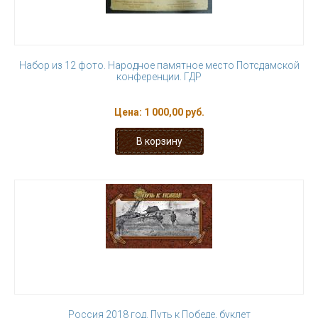
Набор из 12 фото. Народное памятное место Потсдамской
конференции. ГДР
Цена:
1 000,00 руб.
Россия 2018 год. Путь к Победе, буклет