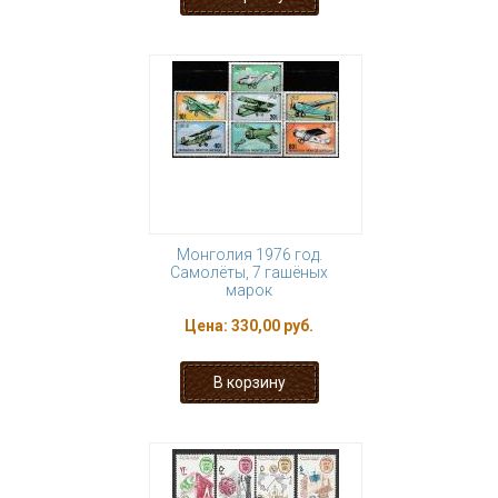
Монголия 1976 год.
Самолёты, 7 гашёных
марок
Цена:
330,00 руб.