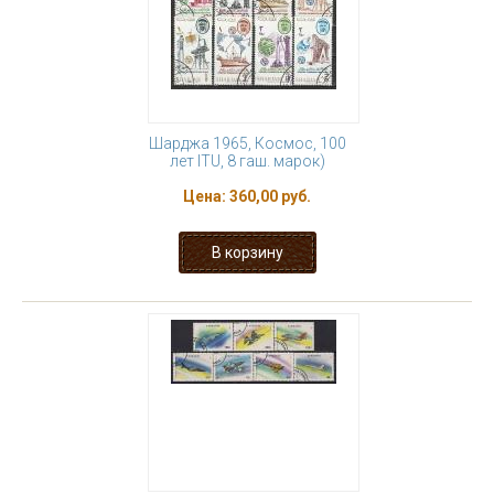
Шарджа 1965, Космос, 100
лет ITU, 8 гаш. марок)
Цена:
360,00 руб.