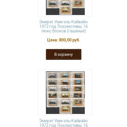
Эмират Умм-эль-Кайвайн
1972 год. Локомотивы, 16
люкс блоков (гашёные)
Цена:
800,00 руб.
Эмират Умм-эль-Кайвайн
1972 год. Локомотивы, 16