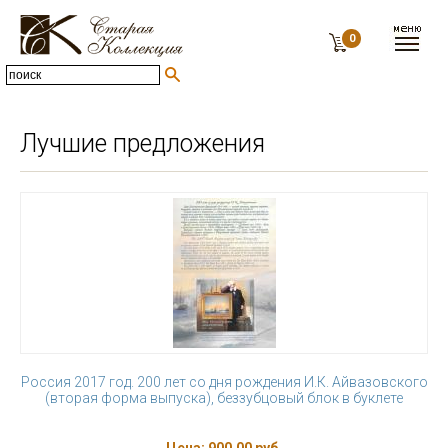
0
Лучшие предложения
Россия 2017 год. 200 лет со дня рождения И.К. Айвазовского
(вторая форма выпуска), беззубцовый блок в буклете