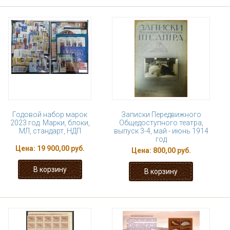
Годовой набор марок
Записки Передвижного
2023 год. Марки, блоки,
Общедоступного театра,
МЛ, стандарт, НДП
выпуск 3-4, май - июнь 1914
год
Цена:
19 900,00 руб.
Цена:
800,00 руб.