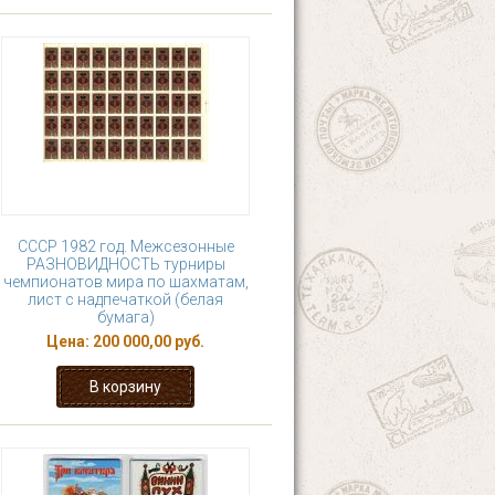
СССР 1982 год. Межсезонные
РАЗНОВИДНОСТЬ турниры
чемпионатов мира по шахматам,
лист с надпечаткой (белая
бумага)
Цена:
200 000,00 руб.