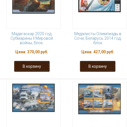
Мадагаскар 2020 год.
Медалисты Олимпиады в
Субмарины II Мировой
Сочи, Беларусь 2014 год,
войны, блок.
блок
Цена:
370,00 руб.
Цена:
427,00 руб.