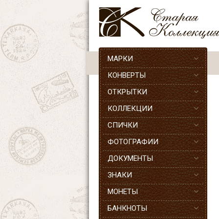
МАРКИ
КОНВЕРТЫ
ОТКРЫТКИ
КОЛЛЕКЦИИ
СПИЧКИ
ФОТОГРАФИИ
ДОКУМЕНТЫ
ЗНАКИ
МОНЕТЫ
БАНКНОТЫ