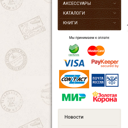
АКСЕССУАРЫ
КАТАЛОГИ
КНИГИ
Мы принимаем к оплате:
Новости