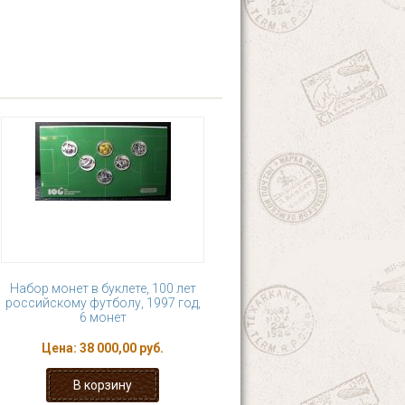
Набор монет в буклете, 100 лет
российскому футболу, 1997 год,
6 монет
Цена:
38 000,00 руб.