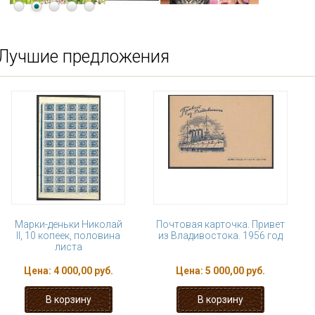
Лучшие предложения
Марки-деньки Николай
Почтовая карточка. Привет
II, 10 копеек, половина
из Владивостока. 1956 год
листа
Цена:
4 000,00 руб.
Цена:
5 000,00 руб.