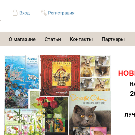
Вход
Регистрация
О магазине
Статьи
Контакты
Партнеры