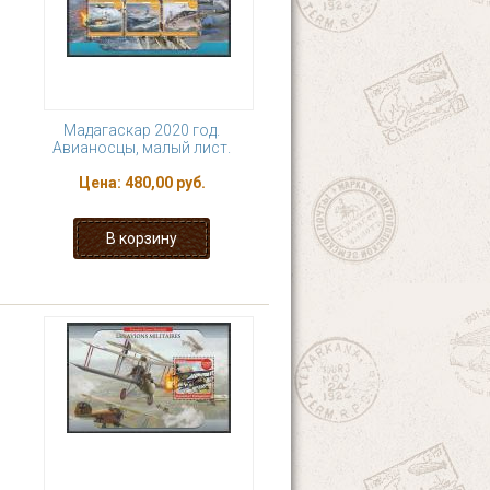
Мадагаскар 2020 год.
Авианосцы, малый лист.
Цена:
480,00 руб.