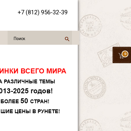
+7 (812) 956-32-39
0