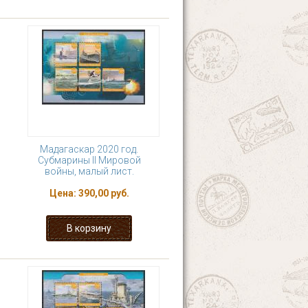
Мадагаскар 2020 год.
Субмарины II Мировой
войны, малый лист.
Цена:
390,00 руб.