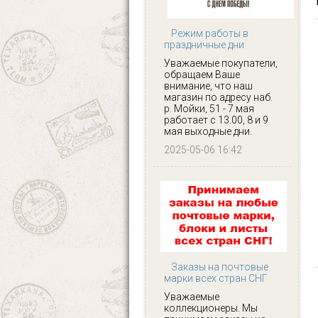
Режим работы в
праздничные дни
Уважаемые покупатели,
обращаем Ваше
внимание, что наш
магазин по адресу наб.
р. Мойки, 51 - 7 мая
работает с 13.00, 8 и 9
мая выходные дни.
2025-05-06 16:42
Заказы на почтовые
марки всех стран СНГ
Уважаемые
коллекционеры. Мы