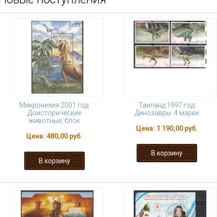
Микронезия 2001 год.
Таиланд 1997 год.
Доисторические
Динозавры. 4 марки
животные, блок
Цена:
1 190,00 руб.
Цена:
480,00 руб.