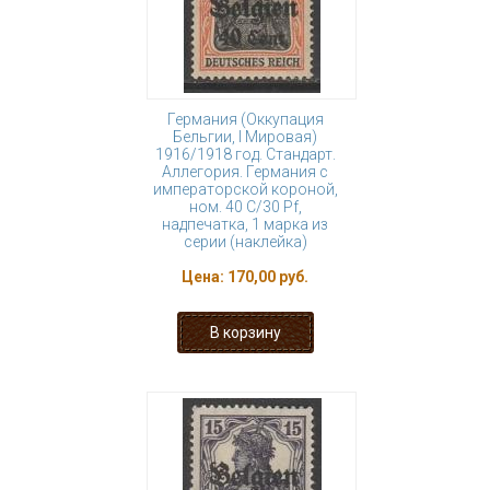
Германия (Оккупация
Бельгии, I Мировая)
1916/1918 год. Стандарт.
Аллегория. Германия с
императорской короной,
ном. 40 С/30 Pf,
надпечатка, 1 марка из
серии (наклейка)
Цена:
170,00 руб.