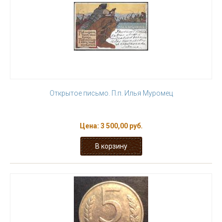
Открытое письмо. П.п. Илья Муромец
Цена:
3 500,00 руб.