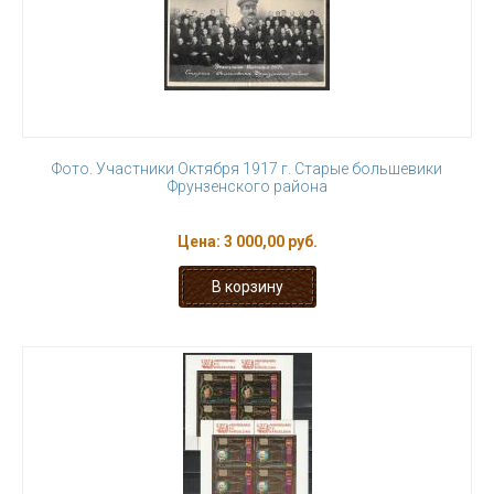
Фото. Участники Октября 1917 г. Старые большевики
Фрунзенского района
Цена:
3 000,00 руб.