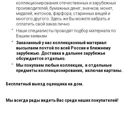
коллекционирования отечественных и зарубежных
производителей, бумажных денег, значков, монет,
медалей, жетонов, фарфора, старинных вещей и
многого другого. Здесь же Вы можете забрать и
оплатить свой заказ лично.
Наши специалисты проводят подбор материала по
Вашим заявкам.
Заказанный у нас коллекционный материал
высылаем почтой по всей России и ближнему
зарубежью. Доставка в дальнее зарубежье
обсуждается отдельно.
Мы покупаем любые коллекции, и отдельные
предметы коллекционирования, включая картины.
Бесплатный выезд оценщика на дом.
Мы всегда рады видеть Вас среди наших покупателей!