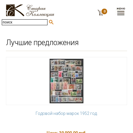
0
Лучшие предложения
Годовой набор марок 1952 год.