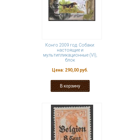
Конго 2009 год. Собаки:
настоящие и
мультипликационные (VI),
блок
Цена:
290,00 руб.