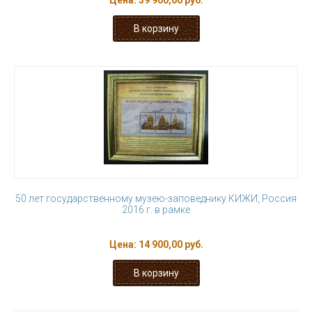
Цена:
39 900,00 руб.
50 лет государственному музею-заповеднику КИЖИ, Россия
2016 г. в рамке
Цена:
14 900,00 руб.