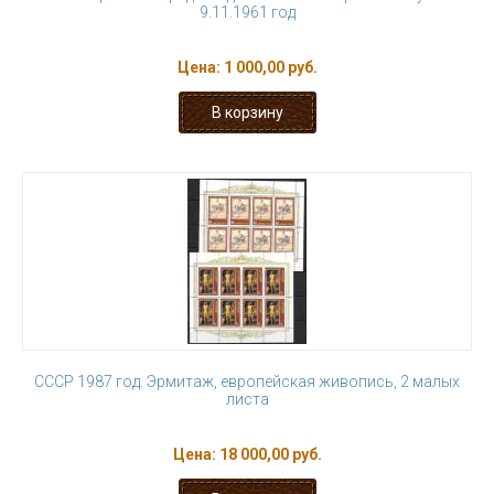
9.11.1961 год
Цена:
1 000,00 руб.
СССР 1987 год. Эрмитаж, европейская живопись, 2 малых
листа
Цена:
18 000,00 руб.