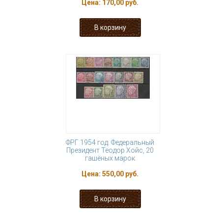
Цена:
170,00 руб.
ФРГ 1954 год. Федеральный
Президент Теодор Хойс, 20
гашёных марок
Цена:
550,00 руб.