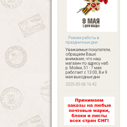
Режим работы в
праздничные дни
Уважаемые покупатели,
обращаем Ваше
внимание, что наш
магазин по адресу наб.
р. Мойки, 51 - 7 мая
работает с 13.00, 8 и 9
мая выходные дни.
2025-05-06 16:42