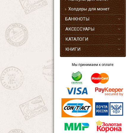
Холдеры для монет
БАНКНОТЫ
АКСЕССУАРЫ
КАТАЛОГИ
КНИГИ
Мы принимаем к оплате: