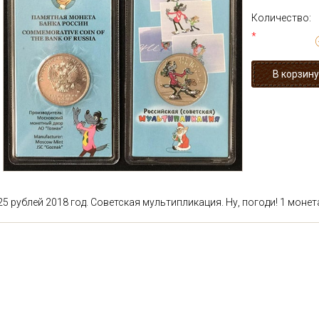
Количество:
*
25 рублей 2018 год. Советская мультипликация. Ну, погоди! 1 монета