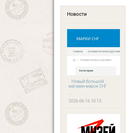
Новости
Новый большой
магазин марок СНГ
...
2026-06-16 10:13