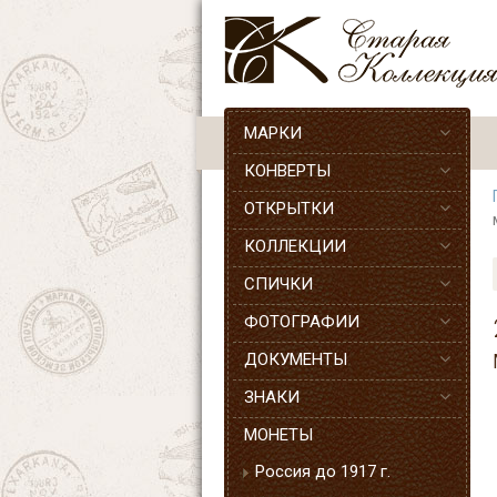
МАРКИ
КОНВЕРТЫ
ОТКРЫТКИ
КОЛЛЕКЦИИ
СПИЧКИ
ФОТОГРАФИИ
ДОКУМЕНТЫ
ЗНАКИ
МОНЕТЫ
Россия до 1917 г.