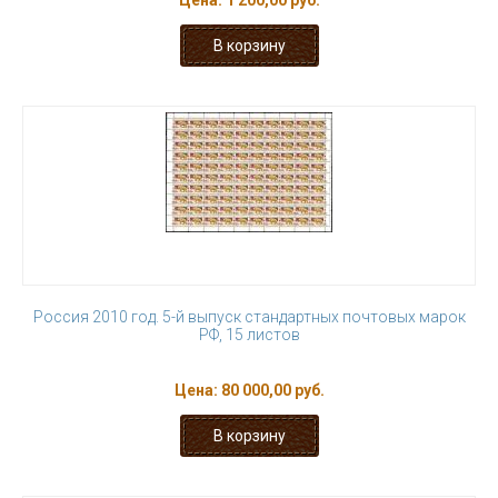
Цена:
1 200,00 руб.
Россия 2010 год. 5-й выпуск стандартных почтовых марок
РФ, 15 листов
Цена:
80 000,00 руб.