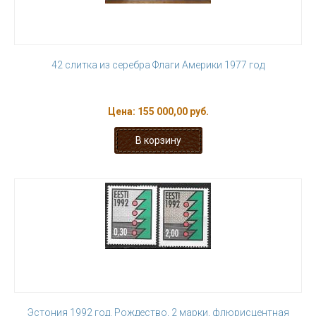
42 слитка из серебра Флаги Америки 1977 год
Цена:
155 000,00 руб.
Эстония 1992 год. Рождество, 2 марки, флюрисцентная