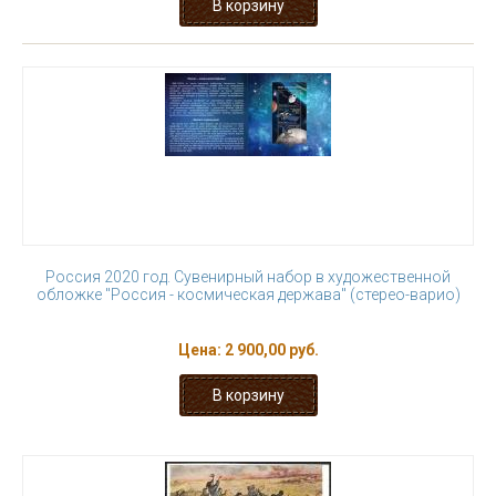
Россия 2020 год. Сувенирный набор в художественной
обложке "Россия - космическая держава" (стерео-варио)
Цена:
2 900,00 руб.