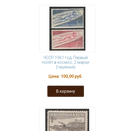
ЧССР 1961 год. Первый
полёт в космос, 2 марки
(гашёные)
Цена:
100,00 руб.