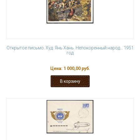
Открытое письмо. Худ. Янь Хань. Непокоренный народ... 1951
год
Цена:
1 000,00 руб.