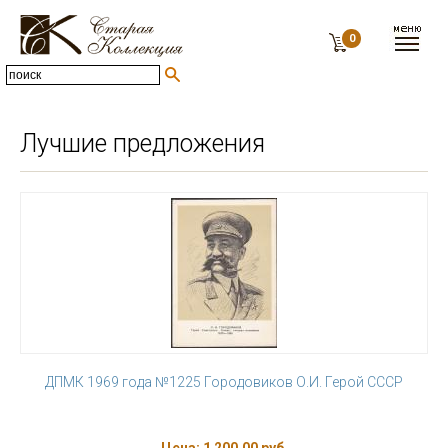
0
Лучшие предложения
ДПМК 1969 года №1225 Городовиков О.И. Герой СССР