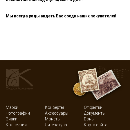
Мы всегда рады видеть Вас среди наших покупателей!
Марки
Конверты
Открытки
Фотографии
Аксессуары
Документы
Знаки
Монеты
Боны
Коллекции
Литература
Карта сайта