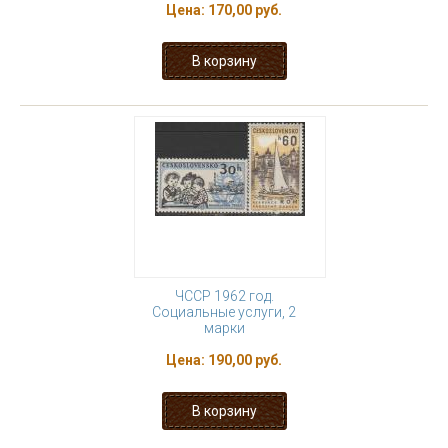
Цена:
170,00 руб.
ЧССР 1962 год.
Социальные услуги, 2
марки
Цена:
190,00 руб.