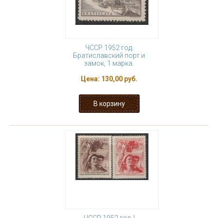
ЧССР 1952 год.
Братиславский порт и
замок, 1 марка.
Цена:
130,00 руб.