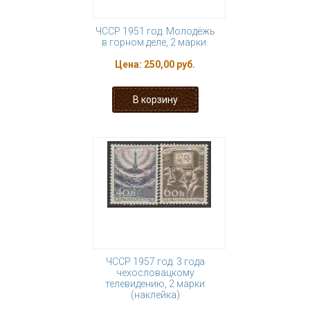
ЧССР 1951 год. Молодёжь
в горном деле, 2 марки.
Цена:
250,00 руб.
ЧССР 1957 год. 3 года
чехословацкому
телевидению, 2 марки
(наклейка)