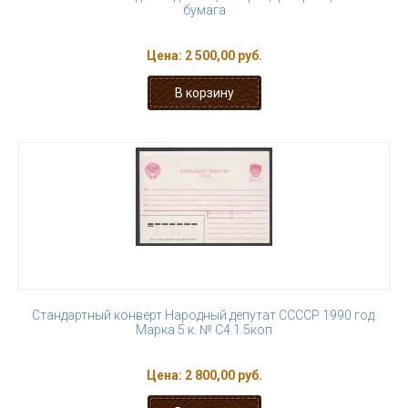
бумага
Цена:
2 500,00 руб.
Стандартный конверт Народный депутат ССССР 1990 год.
Марка 5 к. № С4.1.5коп
Цена:
2 800,00 руб.