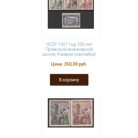
ЧССР 1957 год. 250 лет
Пражской инженерной
школе, 4 марки (наклейка)
Цена:
250,00 руб.