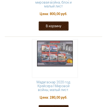
мировая война, блок и
малый лист
Цена:
800,00 руб.
Мадагаскар 2020 год.
Крейсера I Мировой
войны, малый лист.
Цена:
280,00 руб.