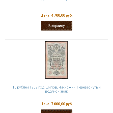
Цена:
4 700,00 руб.
10 рублей 1909 год, Шипов, Чихиржин. Перевернутый
водяной знак
Цена:
7 000,00 руб.