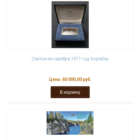
Слиток из серебра 1971 год. Корабль
Цена:
60 000,00 руб.