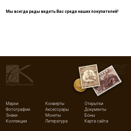
Мы всегда рады видеть Вас среди наших покупателей!
Марки
Конверты
Открытки
Фотографии
Аксессуары
Документы
Знаки
Монеты
Боны
Коллекции
Литература
Карта сайта