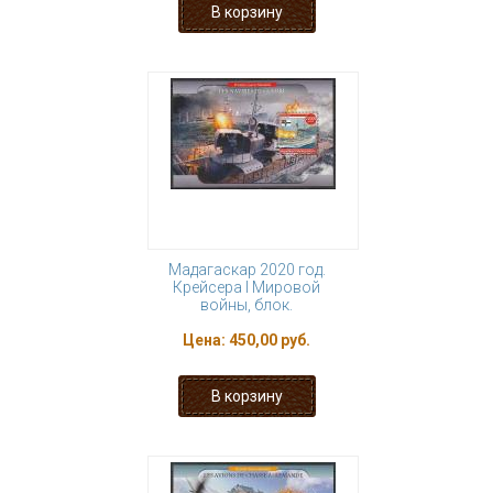
Мадагаскар 2020 год.
Крейсера I Мировой
войны, блок.
Цена:
450,00 руб.