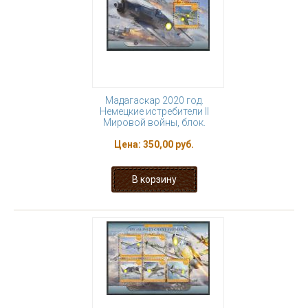
Мадагаскар 2020 год.
Немецкие истребители II
Мировой войны, блок.
Цена:
350,00 руб.