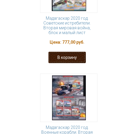
Мадагаскар 2020 год.
Советские истребители.
Вторая мировая война,
блок и малый лист
Цена:
777,00 руб.
Мадагаскар 2020 год.
Военные корабли. Вторая