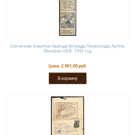
Спичечная этикетка периода блокады Ленинграда. Артель
Минерал. КБФ . 1943 год
Цена:
2 901,00 руб.