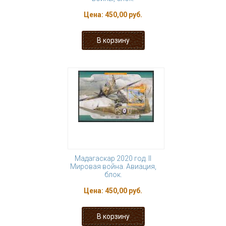
Цена:
450,00 руб.
Мадагаскар 2020 год. II
Мировая война. Авиация,
блок.
Цена:
450,00 руб.