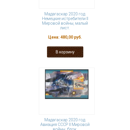
Мадагаскар 2020 год.
Немецкие истребители II
Мировой войны, малый
лист.
Цена:
480,00 руб.
Мадагаскар 2020 год.
Авиация СССР II Мировой
войны, блок.