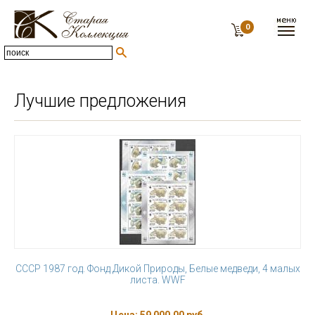
0
Лучшие предложения
СССР 1987 год. Фонд Дикой Природы, Белые медведи, 4 малых
листа. WWF