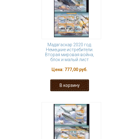
Мадагаскар 2020 год.
Немецкие истребители.
Вторая мировая война,
блок и малый лист
Цена:
777,00 руб.