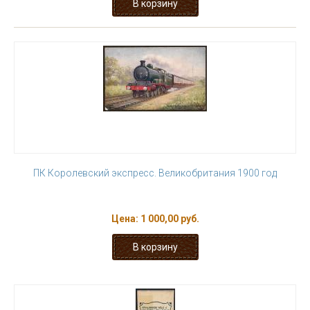
ПК Королевский экспресс. Великобритания 1900 год
Цена:
1 000,00 руб.