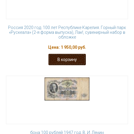
Россия 2020 год. 100 лет Республике Карелия. Горный парк
«Рускеала» (2-я форма выпуска), Лак!, сувенирный набор в
обложке
Цена:
1 950,00 руб.
бона 100 рублей 1947 год. В. И. Ленин