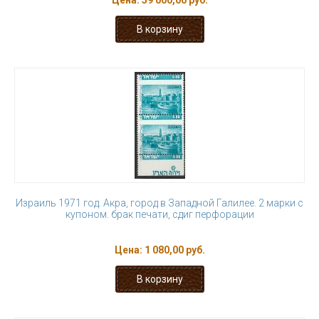
Цена:
59 000,00 руб.
Израиль 1971 год. Акра, город в Западной Галилее. 2 марки с
купоном. брак печати, сдиг перфорации
Цена:
1 080,00 руб.