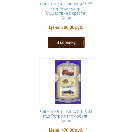
Сан-Томе и Принсипи 1983
год. Рембрандт
"Сошествие с креста".
Блок
Цена:
500,00 руб.
Сан-Томе и Принсипи 1983
год. Ретро автомобили.
Блок
Цена:
470,00 руб.