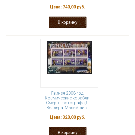
Цена:
740,00 руб.
Гвинея 2008 год.
Космические корабли.
Смерть фотографа Д.
Веллера. Малый лист
Цена:
320,00 руб.