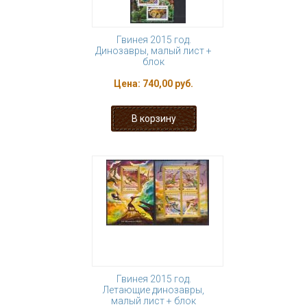
Гвинея 2015 год.
Динозавры, малый лист +
блок
Цена:
740,00 руб.
Гвинея 2015 год.
Летающие динозавры,
малый лист + блок