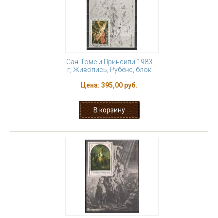
Сан-Томе и Принсипи 1983
г, Живопись, Рубенс, блок
Цена:
395,00 руб.