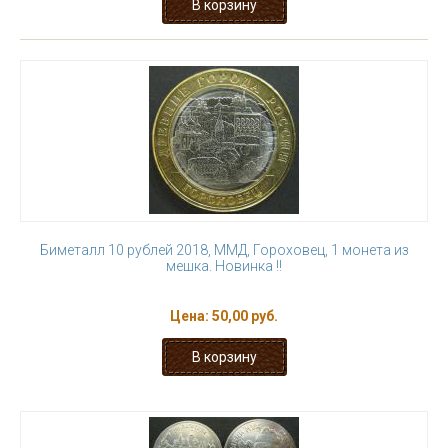
Биметалл 10 рублей 2018, ММД, Гороховец, 1 монета из
мешка. Новинка !!
Цена:
50,00 руб.