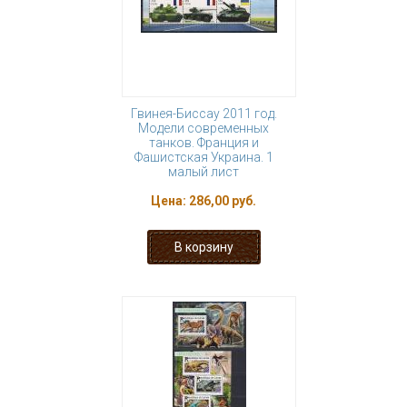
Гвинея-Биссау 2011 год.
Модели современных
танков. Франция и
Фашистская Украина. 1
малый лист
Цена:
286,00 руб.