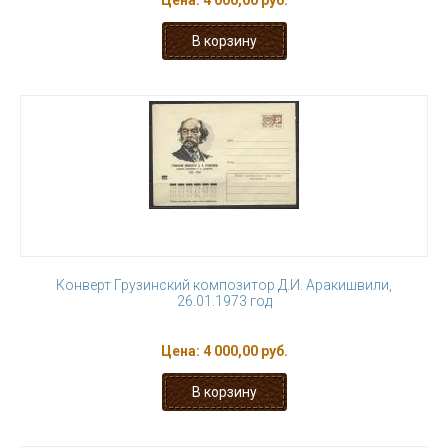
Цена:
4 000,00 руб.
Конверт Грузинский композитор Д.И. Аракишвили,
26.01.1973 год
Цена:
4 000,00 руб.