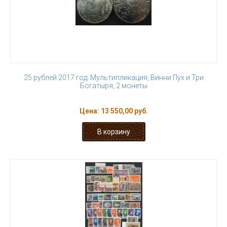
25 рублей 2017 год. Мультипликация, Винни Пух и Три
Богатыря, 2 монеты
Цена:
13 550,00 руб.