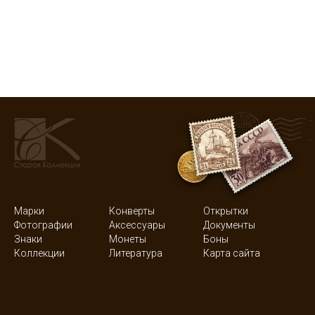
Марки
Конверты
Открытки
Фотографии
Аксессуары
Документы
Знаки
Монеты
Боны
Коллекции
Литература
Карта сайта