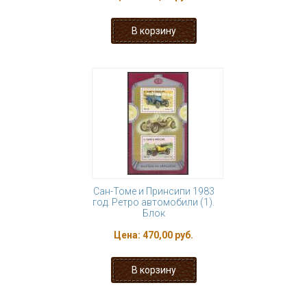
Сан-Томе и Принсипи 1983
год. Ретро автомобили (1).
Блок
Цена:
470,00 руб.