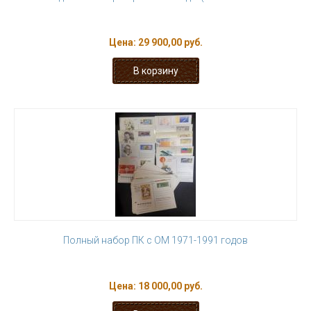
Цена:
29 900,00 руб.
Полный набор ПК с ОМ 1971-1991 годов
Цена:
18 000,00 руб.