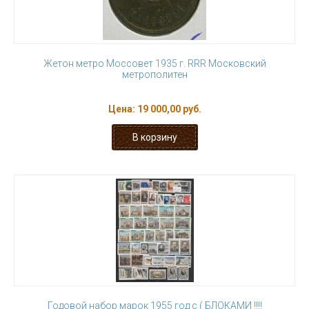
Жетон метро Моссовет 1935 г. RRR Московский
метрополитен
Цена:
19 000,00 руб.
Годовой набор марок 1955 год с ( БЛОКАМИ !!!!