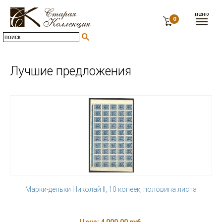
0
Лучшие предложения
Марки-деньки Николай II, 10 копеек, половина листа