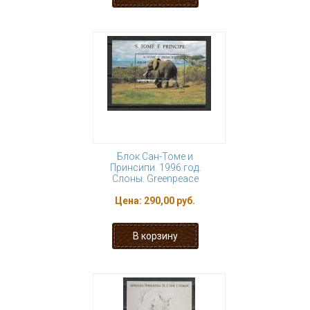
Блок Сан-Томе и
Принсипи. 1996 год.
Слоны. Greenpeace
Цена:
290,00 руб.