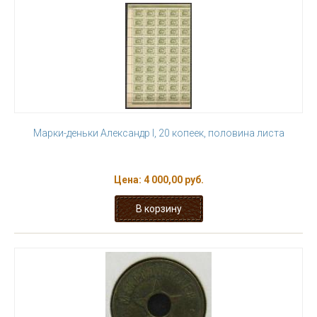
Марки-деньки Александр I, 20 копеек, половина листа
Цена:
4 000,00 руб.