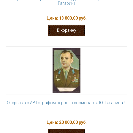
Гагарин)
Цена:
13 800,00 руб.
Открытка с АВТографом первого космонавта Ю. Гагарина !!!
Цена:
20 000,00 руб.