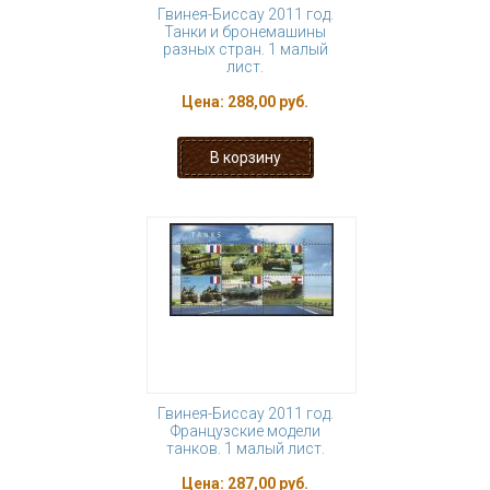
Гвинея-Биссау 2011 год.
Танки и бронемашины
разных стран. 1 малый
лист.
Цена:
288,00 руб.
Гвинея-Биссау 2011 год.
Французские модели
танков. 1 малый лист.
Цена:
287,00 руб.