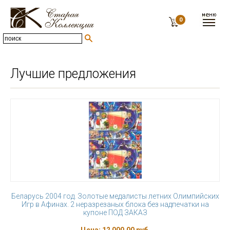
0
Лучшие предложения
Беларусь 2004 год. Золотые медалисты летних Олимпийских
Игр в Афинах. 2 неразрезаных блока без надпечатки на
купоне ПОД ЗАКАЗ