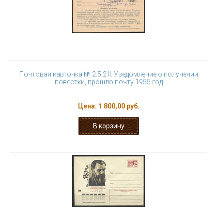
Почтовая карточка № 2.5.2 II. Уведомление о получении
повестки, прошло почту 1955 год
Цена:
1 800,00 руб.