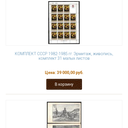
КОМПЛЕКТ СССР 1982-1985 гг. Эрмитаж, живопись,
комплект 31 малых листов
Цена:
39 000,00 руб.