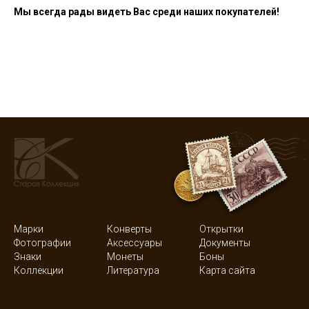
Мы всегда рады видеть Вас среди наших покупателей!
Марки
Конверты
Открытки
Фотографии
Аксессуары
Документы
Знаки
Монеты
Боны
Коллекции
Литература
Карта сайта