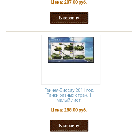
Цена:
287,00 руб.
Гвинея-Биссау 2011 год.
Танки разных стран. 1
малый лист.
Цена:
288,00 руб.