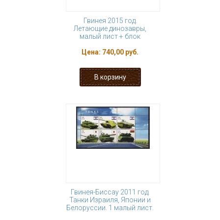
Гвинея 2015 год.
Летающие динозавры,
малый лист + блок
Цена:
740,00 руб.
Гвинея-Биссау 2011 год.
Танки Израиля, Японии и
Белоруссии. 1 малый лист.