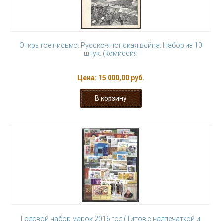
Открытое письмо. Русско-японская война. Набор из 10
штук. (комиссия
Цена:
15 000,00 руб.
Годовой набор марок 2016 год (Титов с надпечаткой и