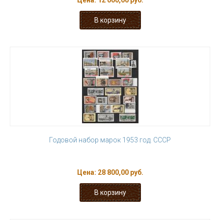
Цена:
12 000,00 руб.
Годовой набор марок 1953 год. СССР
Цена:
28 800,00 руб.