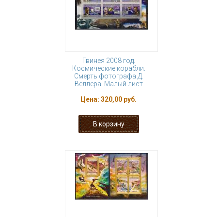
Гвинея 2008 год.
Космические корабли.
Смерть фотографа Д.
Веллера. Малый лист
Цена:
320,00 руб.