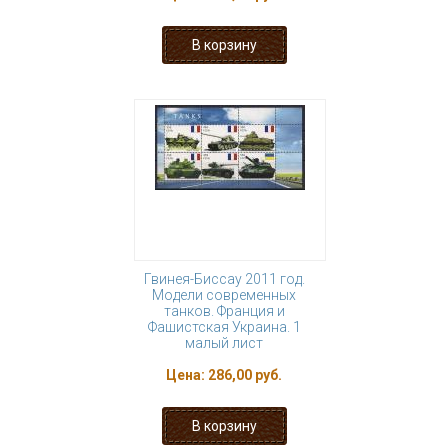
Гвинея-Биссау 2011 год.
Модели современных
танков. Франция и
Фашистская Украина. 1
малый лист
Цена:
286,00 руб.