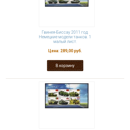
Гвинея-Биссау 2011 год.
Немецкие модели танков. 1
малый лист.
Цена:
289,00 руб.