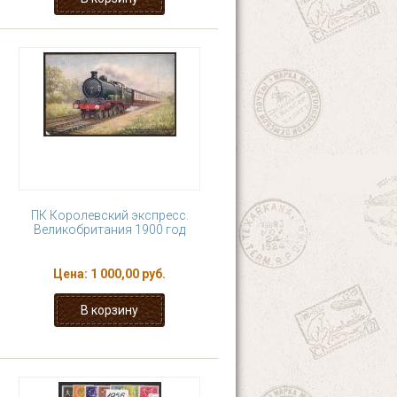
ПК Королевский экспресс.
Великобритания 1900 год
Цена:
1 000,00 руб.