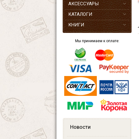
АКСЕССУАРЫ
КАТАЛОГИ
КНИГИ
Мы принимаем к оплате:
Новости