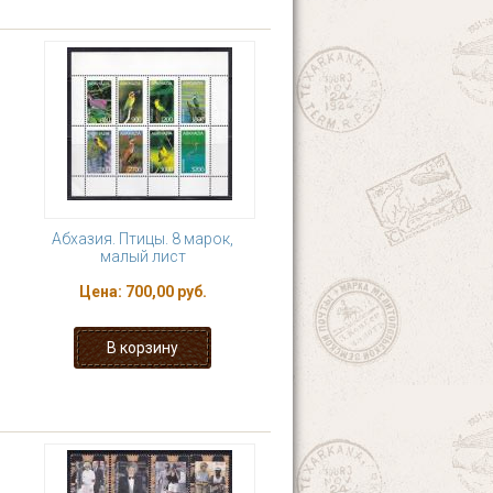
Абхазия. Птицы. 8 марок,
малый лист
Цена:
700,00 руб.