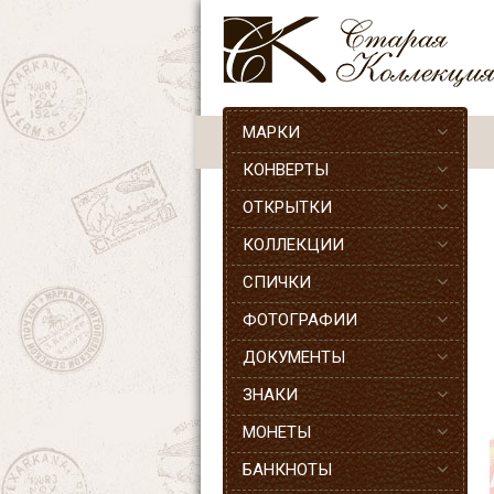
МАРКИ
КОНВЕРТЫ
ОТКРЫТКИ
КОЛЛЕКЦИИ
СПИЧКИ
ФОТОГРАФИИ
ДОКУМЕНТЫ
ЗНАКИ
МОНЕТЫ
БАНКНОТЫ