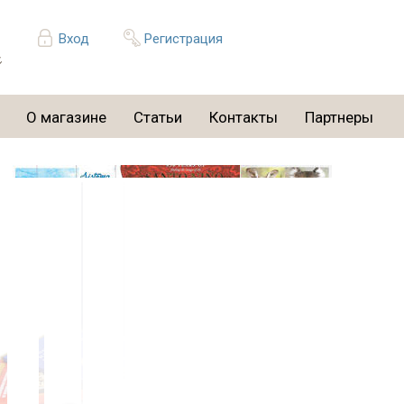
Вход
Регистрация
О магазине
Статьи
Контакты
Партнеры