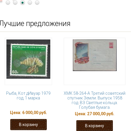
Лучшие предложения
Рыба, Кот дИвуар 1979
ХМК 58-264-А Третий советский
год, 1 марка
спутник Земли. Выпуск 1958
год. ВЗ Светлые кольца.
Голубая бумага.
Цена:
6 000,00 руб.
Цена:
27 000,00 руб.