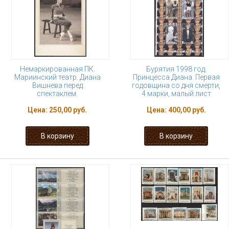
Немаркированная ПК.
Бурятия 1998 год.
Мариинский театр. Диана
Принцесса Диана. Первая
Вишнева перед
годовщина со дня смерти,
спектаклем.
4 марки, малый лист
Цена:
250,00 руб.
Цена:
400,00 руб.