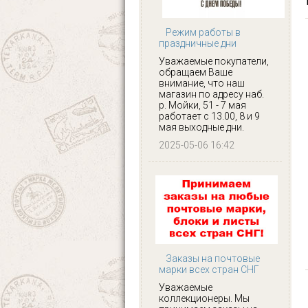
Режим работы в
праздничные дни
Уважаемые покупатели,
обращаем Ваше
внимание, что наш
магазин по адресу наб.
р. Мойки, 51 - 7 мая
работает с 13.00, 8 и 9
мая выходные дни.
2025-05-06 16:42
Заказы на почтовые
марки всех стран СНГ
Уважаемые
коллекционеры. Мы