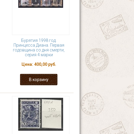
Бурятия 1998 год.
Принцесса Диана. Первая
годовщина со дня смерти,
серия 4 марки
Цена:
400,00 руб.