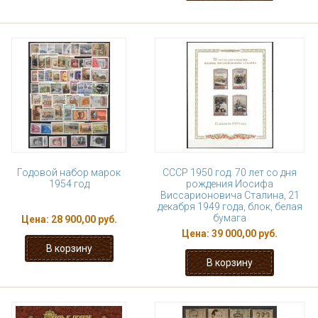
Годовой набор марок
СССР 1950 год. 70 лет со дня
1954 год
рождения Иосифа
Виссарионовича Сталина, 21
декабря 1949 года, блок, белая
бумага
Цена:
28 900,00 руб.
Цена:
39 000,00 руб.