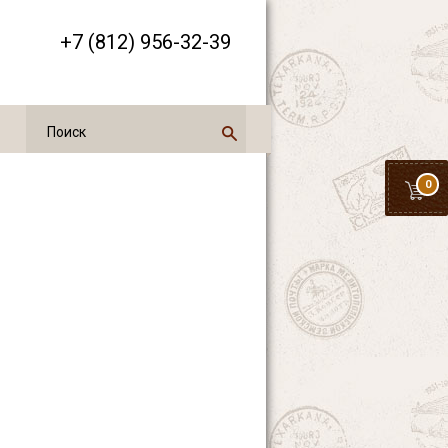
+7 (812) 956-32-39
0