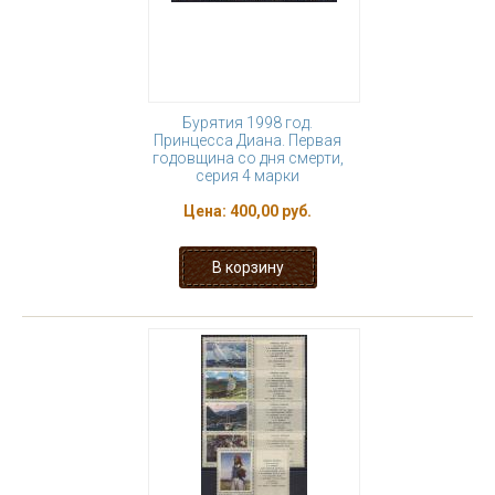
Бурятия 1998 год.
Принцесса Диана. Первая
годовщина со дня смерти,
серия 4 марки
Цена:
400,00 руб.