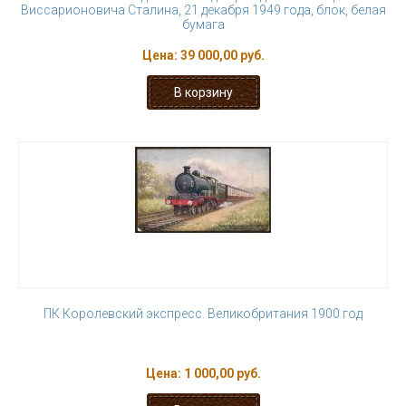
Виссарионовича Сталина, 21 декабря 1949 года, блок, белая
бумага
Цена:
39 000,00 руб.
ПК Королевский экспресс. Великобритания 1900 год
Цена:
1 000,00 руб.