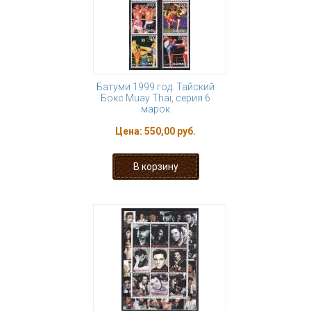
Батуми 1999 год. Тайский
Бокс Muay Thai, серия 6
марок
Цена:
550,00 руб.