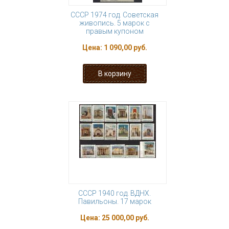
СССР 1974 год. Советская
живопись. 5 марок с
правым купоном
Цена:
1 090,00 руб.
СССР 1940 год. ВДНХ.
Павильоны. 17 марок
Цена:
25 000,00 руб.