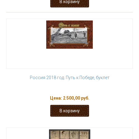
Россия 2018 год. Путь к Победе, буклет
Цена:
2 500,00 руб.