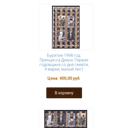
Бурятия 1998 год.
Принцесса Диана. Первая
годовщина со дня смерти,
4 марки, малый лист
Цена:
400,00 руб.