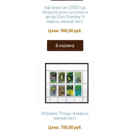
Афганистан 2000 год.
«Король рок-н-ролла» и
актёр Elvis Prestley, 9
марок, малый лист
Цена:
900,00 руб.
Абхазия. Птицы. 8 марок,
малый лист
Цена:
700,00 руб.