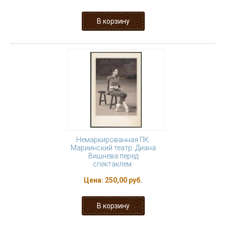
Немаркированная ПК.
Мариинский театр. Диана
Вишнева перед
спектаклем.
Цена:
250,00 руб.