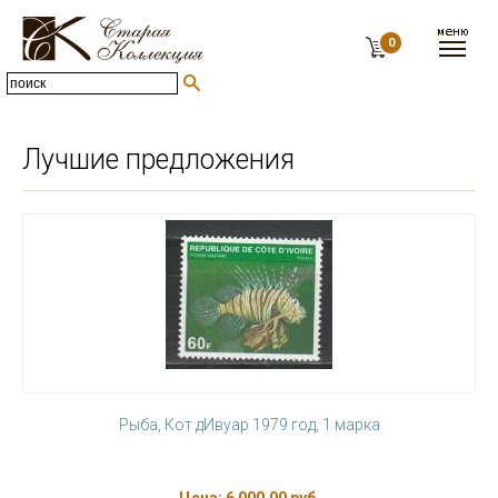
0
Лучшие предложения
Рыба, Кот дИвуар 1979 год, 1 марка