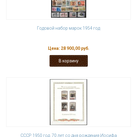
Годовой набор марок 1954 год
Цена:
28 900,00 руб.
СССР 1950 год. 70 лет со дня рождения Иосифа