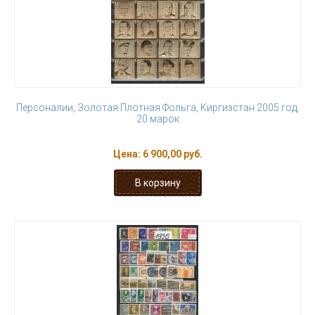
Персоналии, Золотая Плотная Фольга, Киргизстан 2005 год,
20 марок
Цена:
6 900,00 руб.