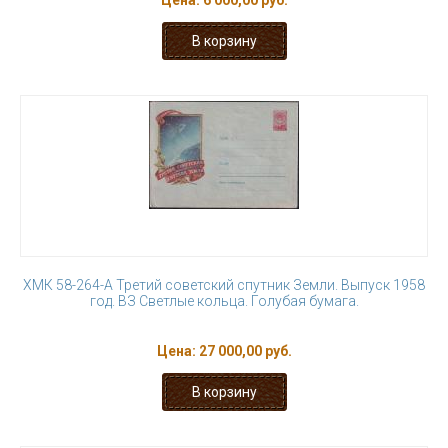
Цена:
6 000,00 руб.
ХМК 58-264-А Третий советский спутник Земли. Выпуск 1958
год. ВЗ Светлые кольца. Голубая бумага.
Цена:
27 000,00 руб.