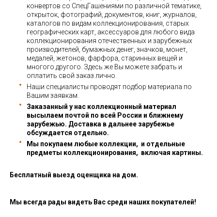
конвертов со СпецГашениями по различной тематике,
открыток, фотографий, документов, книг, журналов,
каталогов по видам коллекционирования, старых
географических карт, аксессуаров для любого вида
коллекционирования отечественных и зарубежных
производителей, бумажных денег, значков, монет,
медалей, жетонов, фарфора, старинных вещей и
многого другого. Здесь же Вы можете забрать и
оплатить свой заказ лично.
Наши специалисты проводят подбор материала по
Вашим заявкам.
Заказанный у нас коллекционный материал
высылаем почтой по всей России и ближнему
зарубежью. Доставка в дальнее зарубежье
обсуждается отдельно.
Мы покупаем любые коллекции, и отдельные
предметы коллекционирования, включая картины.
Бесплатный выезд оценщика на дом.
Мы всегда рады видеть Вас среди наших покупателей!