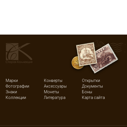
Марки
Конверты
Открытки
Фотографии
Аксессуары
Документы
Знаки
Монеты
Боны
Коллекции
Литература
Карта сайта