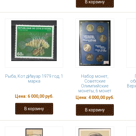
Рыба, Кот дИвуар 1979 год, 1
Набор монет,
марка
Советские
об
Олимпийские
Верх
монеты, 6 монет
Цена:
6 000,00 руб.
Цена:
4 000,00 руб.