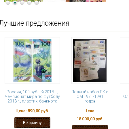
Лучшие предложения
Россия, 100 рублей 2018 г.,
Полный набор ПК с
Чемпионат мира по футболу
ОМ 1971-1991
Оли
2018 г., пластик. банкнота
годов
Цена:
890,00 руб.
Цена:
18 000,00 руб.