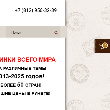
+7 (812) 956-32-39
0