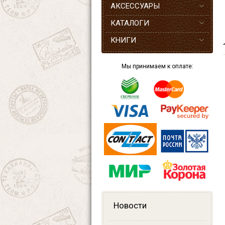
АКСЕССУАРЫ
КАТАЛОГИ
КНИГИ
Мы принимаем к оплате:
Новости