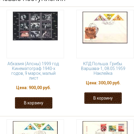
Абхазия (Апсны) 1999 год.
КПД Польша. Грибы.
Кинематограф 1940-х
Варшава-1, 08.05.1959
годов, 9 марок, малый
Наклейка
лист
Цена:
300,00 руб.
Цена:
900,00 руб.