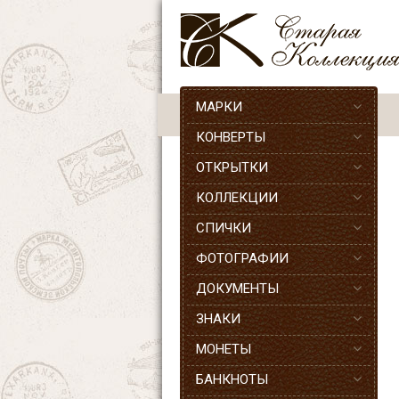
МАРКИ
КОНВЕРТЫ
ОТКРЫТКИ
КОЛЛЕКЦИИ
СПИЧКИ
ФОТОГРАФИИ
ДОКУМЕНТЫ
ЗНАКИ
МОНЕТЫ
БАНКНОТЫ