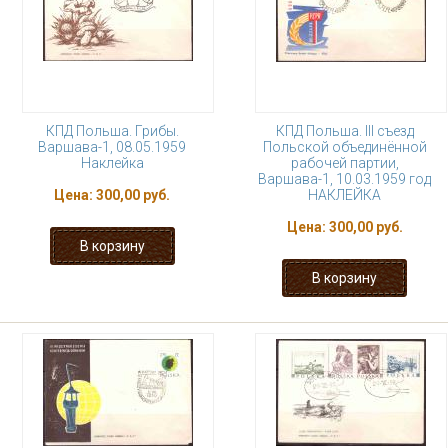
КПД Польша. Грибы.
КПД Польша. III съезд
Варшава-1, 08.05.1959
Польской объединённой
Наклейка
рабочей партии,
Варшава-1, 10.03.1959 год
Цена:
300,00 руб.
НАКЛЕЙКА
Цена:
300,00 руб.