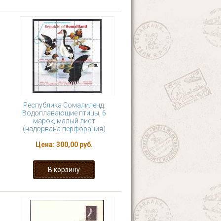
Республика Сомалиленд.
Водоплавающие птицы, 6
марок, малый лист
(надорвана перфорация)
Цена:
300,00 руб.