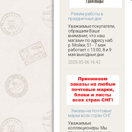
Режим работы в
праздничные дни
Уважаемые покупатели,
обращаем Ваше
внимание, что наш
магазин по адресу наб.
р. Мойки, 51 - 7 мая
работает с 13.00, 8 и 9
мая выходные дни.
2025-05-06 16:42
Заказы на почтовые
марки всех стран СНГ
Уважаемые
коллекционеры. Мы