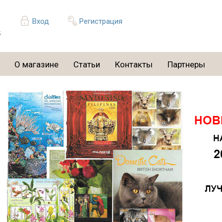
Вход
Регистрация
О магазине
Статьи
Контакты
Партнеры