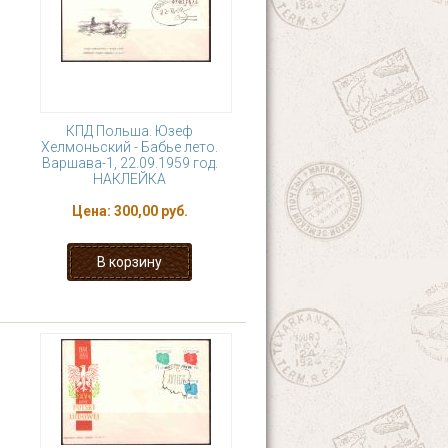
КПД Польша. Юзеф
Хелмоньский - Бабье лето.
Варшава-1, 22.09.1959 год.
НАКЛЕЙКА
Цена:
300,00 руб.