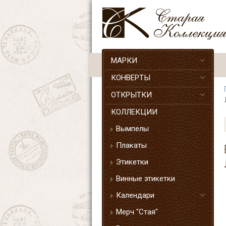
МАРКИ
КОНВЕРТЫ
ОТКРЫТКИ
КОЛЛЕКЦИИ
Вымпелы
Плакаты
Этикетки
Винные этикетки
Календари
Мерч "Стая"