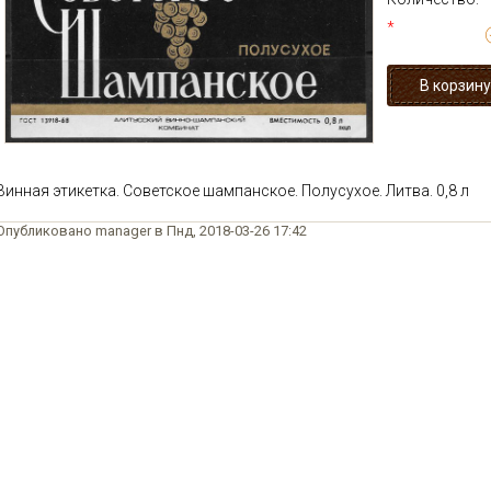
*
Винная этикетка. Советское шампанское. Полусухое. Литва. 0,8 л
Опубликовано manager в Пнд, 2018-03-26 17:42