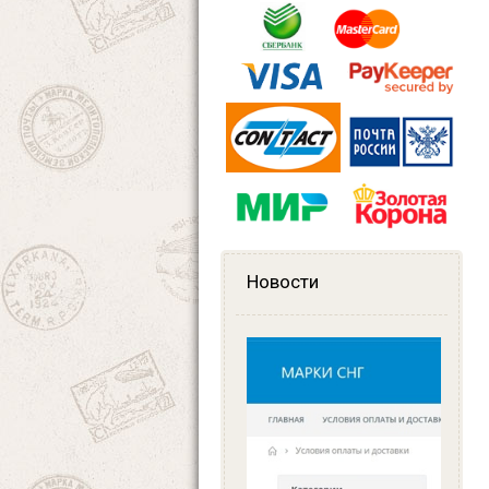
Новости