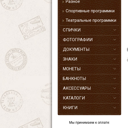
Разное
Спортивные программки
Театральные программки
СПИЧКИ
ФОТОГРАФИИ
ДОКУМЕНТЫ
ЗНАКИ
МОНЕТЫ
БАНКНОТЫ
АКСЕССУАРЫ
КАТАЛОГИ
КНИГИ
Мы принимаем к оплате: