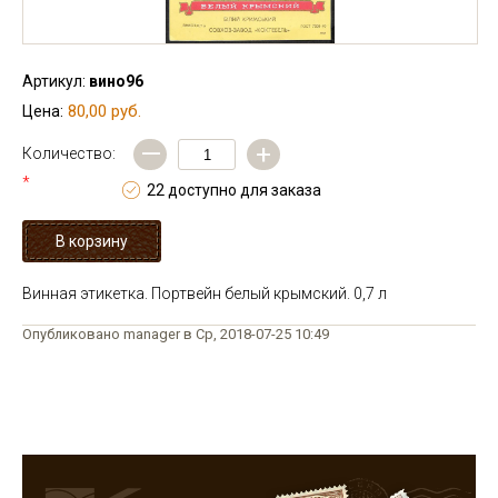
Артикул:
вино96
80,00 руб.
Цена:
—
+
Количество:
*
22 доступно для заказа
Винная этикетка. Портвейн белый крымский. 0,7 л
Опубликовано manager в Ср, 2018-07-25 10:49