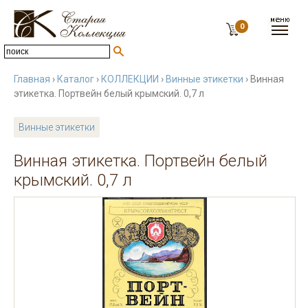
0
Главная
›
Каталог
›
КОЛЛЕКЦИИ
›
Винные этикетки
› Винная
этикетка. Портвейн белый крымский. 0,7 л
Винные этикетки
Винная этикетка. Портвейн белый
крымский. 0,7 л