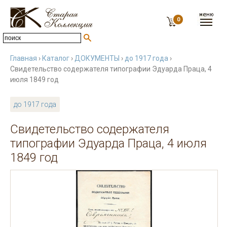
0
Главная
›
Каталог
›
ДОКУМЕНТЫ
›
до 1917 года
›
Свидетельство содержателя типографии Эдуарда Праца, 4
июля 1849 год
до 1917 года
Свидетельство содержателя
типографии Эдуарда Праца, 4 июля
1849 год