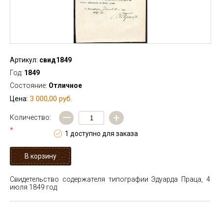
Артикул:
свид1849
Год:
1849
Состояние:
Отличное
3 000,00 руб.
Цена:
—
+
Количество:
*
1 доступно для заказа
Свидетельство содержателя типографии Эдуарда Праца, 4
июля 1849 год