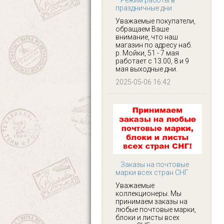
праздничные дни
Уважаемые покупатели,
обращаем Ваше
внимание, что наш
магазин по адресу наб.
р. Мойки, 51 - 7 мая
работает с 13.00, 8 и 9
мая выходные дни.
2025-05-06 16:42
Заказы на почтовые
марки всех стран СНГ
Уважаемые
коллекционеры. Мы
принимаем заказы на
любые почтовые марки,
блоки и листы всех