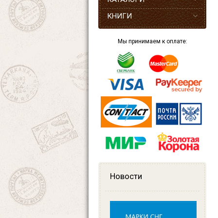
КНИГИ
Мы принимаем к оплате:
Новости