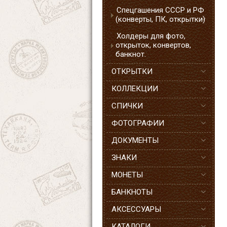
Спецгашения СССР и РФ
(конверты, ПК, открытки)
Холдеры для фото,
открыток, конвертов,
банкнот.
ОТКРЫТКИ
КОЛЛЕКЦИИ
СПИЧКИ
ФОТОГРАФИИ
ДОКУМЕНТЫ
ЗНАКИ
МОНЕТЫ
БАНКНОТЫ
АКСЕССУАРЫ
КАТАЛОГИ