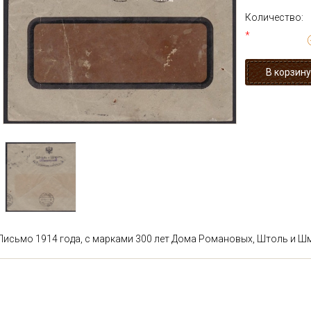
Количество:
*
Письмо 1914 года, с марками 300 лет Дома Романовых, Штоль и Ш