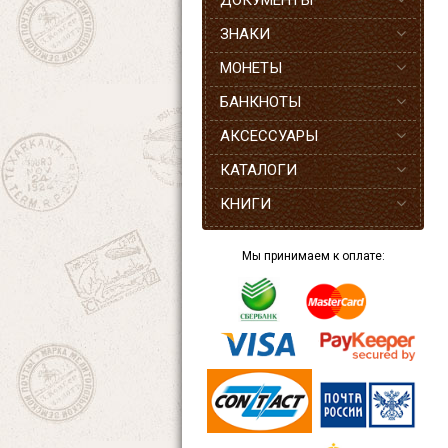
ДОКУМЕНТЫ
ЗНАКИ
МОНЕТЫ
БАНКНОТЫ
АКСЕССУАРЫ
КАТАЛОГИ
КНИГИ
Мы принимаем к оплате: