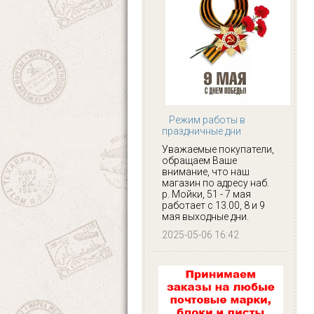
Режим работы в
праздничные дни
Уважаемые покупатели,
обращаем Ваше
внимание, что наш
магазин по адресу наб.
р. Мойки, 51 - 7 мая
работает с 13.00, 8 и 9
мая выходные дни.
2025-05-06 16:42