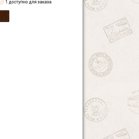
1 доступно для заказа