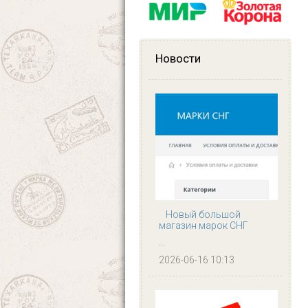
Новости
Новый большой
магазин марок СНГ
...
2026-06-16 10:13