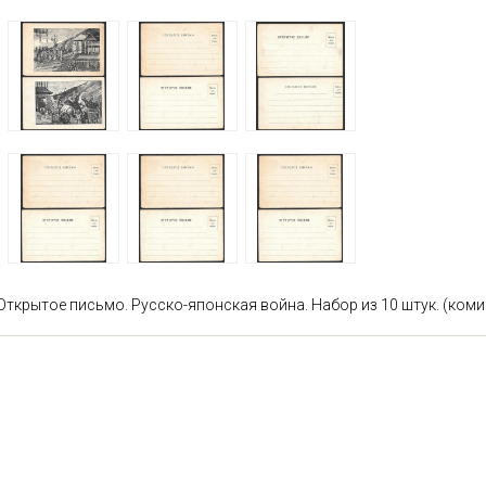
Открытое письмо. Русско-японская война. Набор из 10 штук. (ком