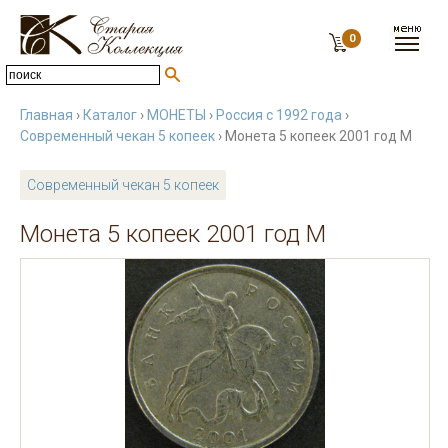
0
Главная
›
Каталог
›
МОНЕТЫ
›
Россия с 1992 года
›
Современный чекан 5 копеек
› Монета 5 копеек 2001 год М
Современный чекан 5 копеек
Монета 5 копеек 2001 год М