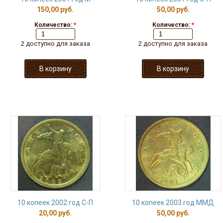
150,00 руб.
50,00 руб.
Количество:
*
Количество:
*
2 доступно для заказа
2 доступно для заказа
10 копеек 2002 год С-П
10 копеек 2003 год ММД
20,00 руб.
50,00 руб.