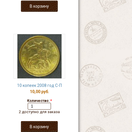
10 копеек 2008 год С-П
10,00 руб.
Количество:
*
2 доступно для заказа