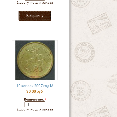
2 доступно для заказа
10 копеек 2007 год М
30,00 руб.
Количество:
*
2 доступно для заказа