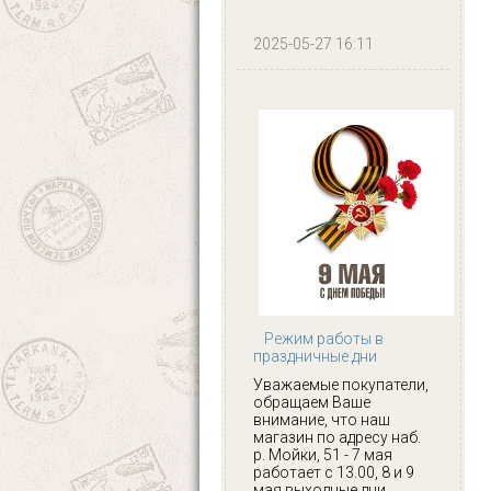
2025-05-27 16:11
Режим работы в
праздничные дни
Уважаемые покупатели,
обращаем Ваше
внимание, что наш
магазин по адресу наб.
р. Мойки, 51 - 7 мая
работает с 13.00, 8 и 9
мая выходные дни.