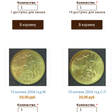
Количество:
*
Количество:
*
1 доступно для заказа
19 доступно для заказа
10 копеек 2004 год М
10 копеек 2004 год С-П
50,00 руб.
20,00 руб.
Количество:
*
Количество:
*