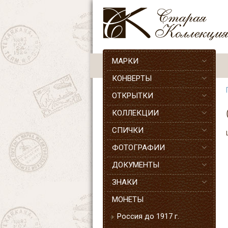
МАРКИ
КОНВЕРТЫ
ОТКРЫТКИ
КОЛЛЕКЦИИ
СПИЧКИ
ФОТОГРАФИИ
ДОКУМЕНТЫ
ЗНАКИ
МОНЕТЫ
Россия до 1917 г.