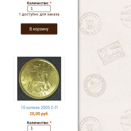
Количество:
*
1 доступно для заказа
10 копеек 2005 С-П
20,00 руб.
Количество:
*