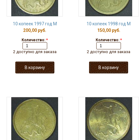
10 копеек 1997 год М
10 копеек 1998 год М
200,00 руб.
150,00 руб.
Количество:
*
Количество:
*
2 доступно для заказа
2 доступно для заказа