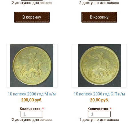
2 доступно для заказа
2 доступно для заказа
10 копеек 2006 год М н/м
10 копеек 2006 год С-П н/м
200,00 руб.
20,00 руб.
Количество:
*
Количество:
*
2 доступно для заказа
1 доступно для заказа