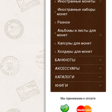
Иностранные монеты
Иностранные наборы
монет
Разное
Альбомы и листы для
монет
Капсулы для монет
Холдеры для монет
БАНКНОТЫ
АКСЕССУАРЫ
КАТАЛОГИ
КНИГИ
Мы принимаем к оплате: