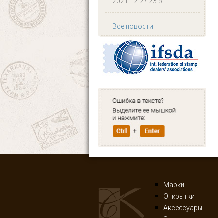
2021-12-27 23:51
Все новости
Марки
Открытки
Аксессуары