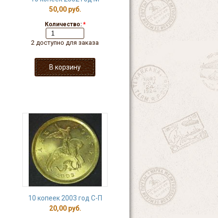
50,00 руб.
Количество:
*
2 доступно для заказа
10 копеек 2003 год С-П
20,00 руб.