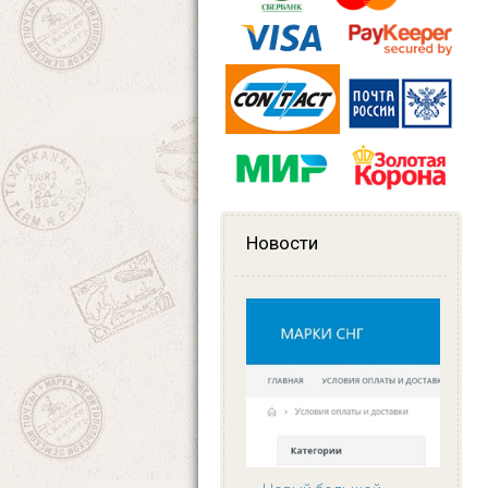
Новости