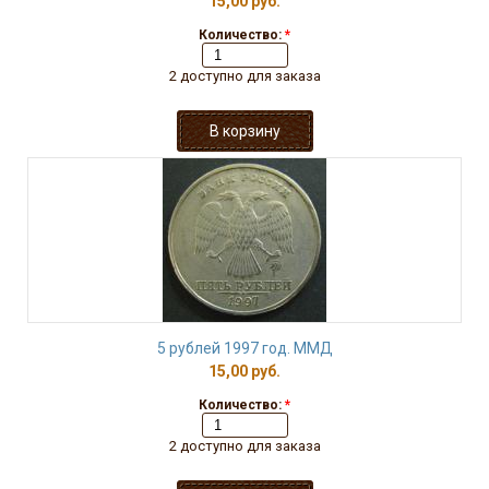
15,00 руб.
Количество:
*
2 доступно для заказа
5 рублей 1997 год. ММД
15,00 руб.
Количество:
*
2 доступно для заказа