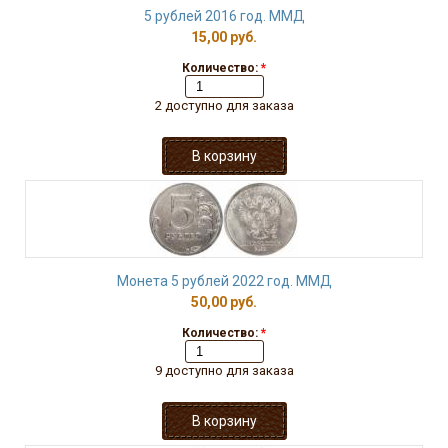
5 рублей 2016 год. ММД
15,00 руб.
Количество:
*
2 доступно для заказа
Монета 5 рублей 2022 год. ММД
50,00 руб.
Количество:
*
9 доступно для заказа