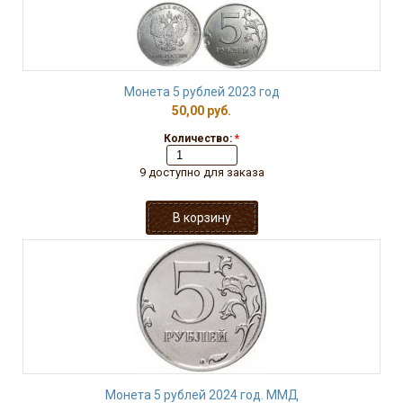
Монета 5 рублей 2023 год
50,00 руб.
Количество:
*
9 доступно для заказа
Монета 5 рублей 2024 год. ММД