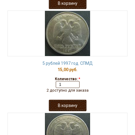
5 рублей 1997 год. СПМД
15,00 руб.
Количество:
*
2 доступно для заказа