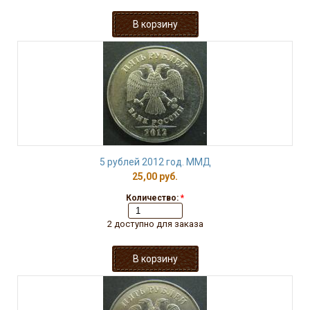
5 рублей 2012 год. ММД
25,00 руб.
Количество:
*
2 доступно для заказа