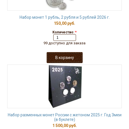
Набор монет 1 рубль, 2 рубля и 5 рублей 2026 г.
150,00 руб.
Количество:
*
99 доступно для заказа
Набор разменных монет России с жетоном 2025 г. Год Змеи
(в буклете)
1 500,00 руб.