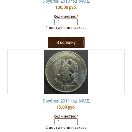
5 рублей 2010 год. ММД
100,00 руб.
Количество:
*
1 доступно для заказа
5 рублей 2011 год. ММД
15,00 руб.
Количество:
*
2 доступно для заказа