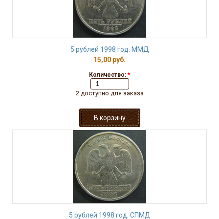
5 рублей 1998 год. ММД
15,00 руб.
Количество:
*
2 доступно для заказа
5 рублей 1998 год. СПМД