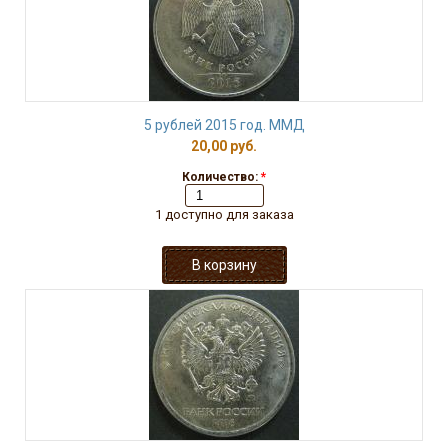
5 рублей 2015 год. ММД
20,00 руб.
Количество:
*
1 доступно для заказа