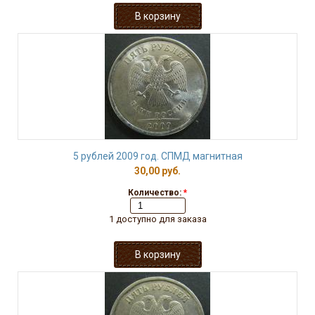
5 рублей 2009 год. СПМД магнитная
30,00 руб.
Количество:
*
1 доступно для заказа