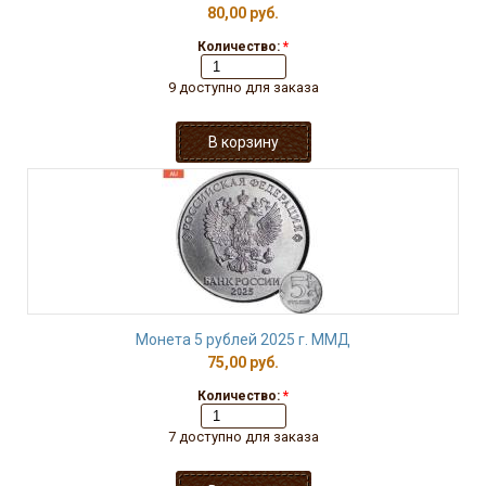
80,00 руб.
Количество:
*
9 доступно для заказа
Монета 5 рублей 2025 г. ММД
75,00 руб.
Количество:
*
7 доступно для заказа