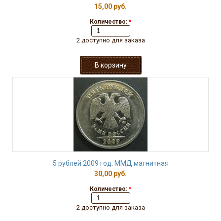
15,00 руб.
Количество:
*
2 доступно для заказа
5 рублей 2009 год. ММД магнитная
30,00 руб.
Количество:
*
2 доступно для заказа