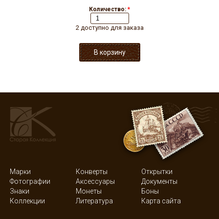
Количество:
*
2 доступно для заказа
Марки
Конверты
Открытки
Фотографии
Аксессуары
Документы
Знаки
Монеты
Боны
Коллекции
Литература
Карта сайта