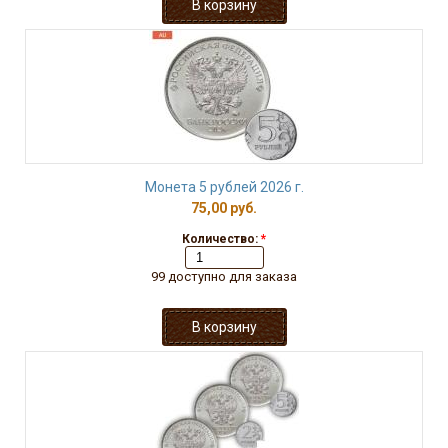
Монета 5 рублей 2026 г.
75,00 руб.
Количество:
*
99 доступно для заказа