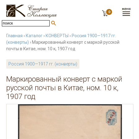
0
Главная
›
Каталог
›
КОНВЕРТЫ
›
Россия 1900—1917 гг.
(конверты)
› Маркированный конверт с маркой русской
почты в Китае, ном. 10 к, 1907 год
Россия 1900—1917 гг. (конверты)
Маркированный конверт с маркой
русской почты в Китае, ном. 10 к,
1907 год