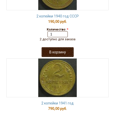
2 копейки 1940 год СССР
190,00 руб.
Количество:
*
2 доступно для заказа
2 копейки 1941 год
790,00 руб.