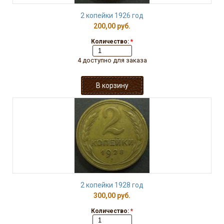
2 копейки 1926 год
200,00 руб.
Количество:
*
4 доступно для заказа
2 копейки 1928 год
300,00 руб.
Количество:
*