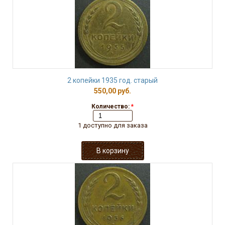
2 копейки 1935 год. старый
550,00 руб.
Количество:
*
1 доступно для заказа