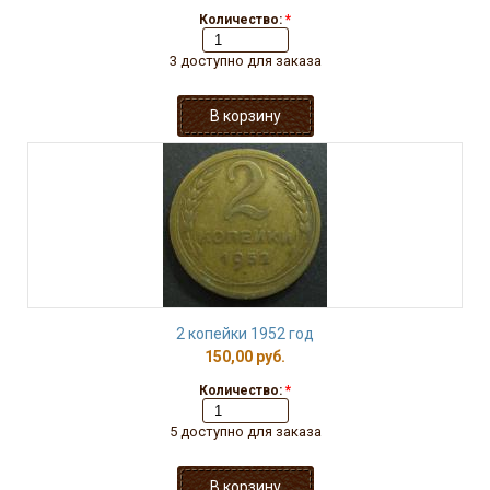
Количество:
*
3 доступно для заказа
2 копейки 1952 год
150,00 руб.
Количество:
*
5 доступно для заказа