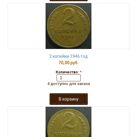
2 копейки 1946 год
70,00 руб.
Количество:
*
4 доступно для заказа