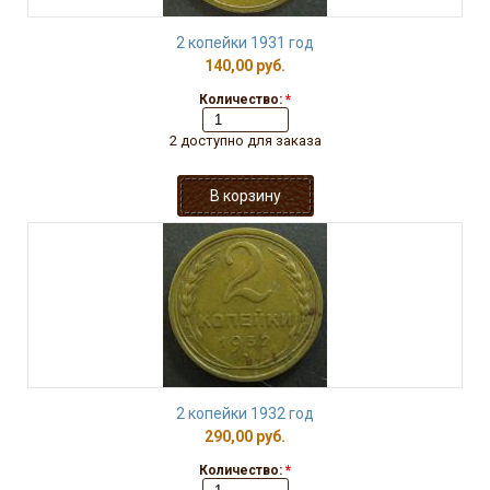
2 копейки 1931 год
140,00 руб.
Количество:
*
2 доступно для заказа
2 копейки 1932 год
290,00 руб.
Количество:
*