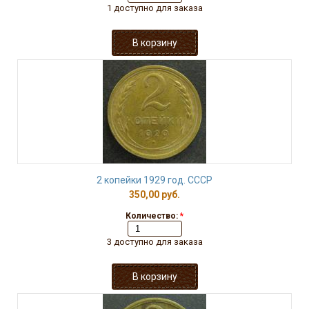
1 доступно для заказа
2 копейки 1929 год. СССР
350,00 руб.
Количество:
*
3 доступно для заказа