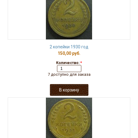
2 копейки 1930 год
150,00 руб.
Количество:
*
7 доступно для заказа