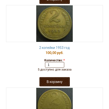
2 копейки 1953 год
100,00 руб.
Количество:
*
5 доступно для заказа