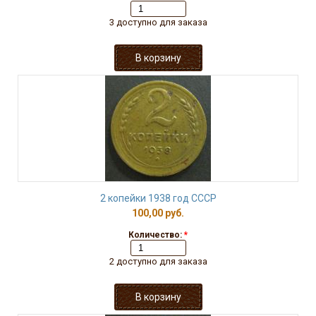
3 доступно для заказа
2 копейки 1938 год СССР
100,00 руб.
Количество:
*
2 доступно для заказа