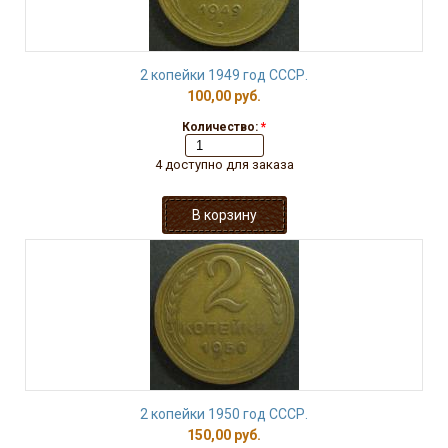
2 копейки 1949 год СССР.
100,00 руб.
Количество:
*
4 доступно для заказа
2 копейки 1950 год СССР.
150,00 руб.