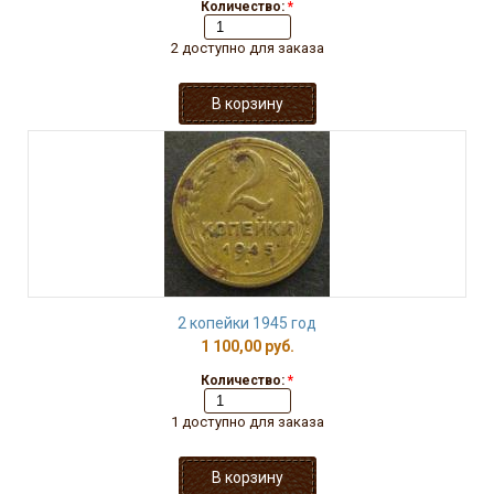
Количество:
*
2 доступно для заказа
2 копейки 1945 год
1 100,00 руб.
Количество:
*
1 доступно для заказа