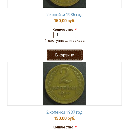
2 копейки 1936 год
150,00 руб.
Количество:
*
1 доступно для заказа
2 копейки 1937 год
150,00 руб.
Количество:
*