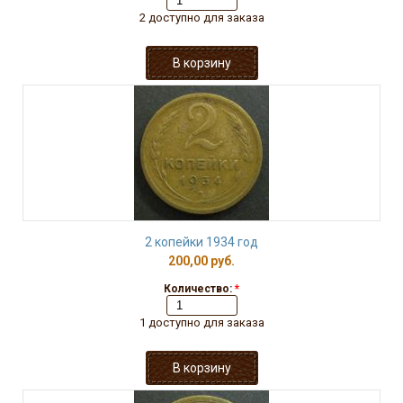
2 доступно для заказа
2 копейки 1934 год
200,00 руб.
Количество:
*
1 доступно для заказа