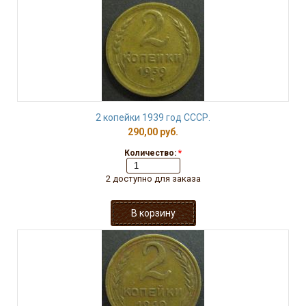
2 копейки 1939 год СССР.
290,00 руб.
Количество:
*
2 доступно для заказа